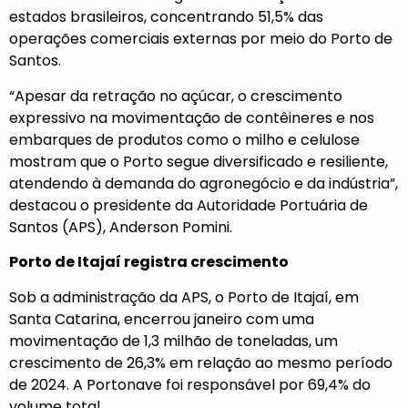
estados brasileiros, concentrando 51,5% das
operações comerciais externas por meio do Porto de
Santos.
“Apesar da retração no açúcar, o crescimento
expressivo na movimentação de contêineres e nos
embarques de produtos como o milho e celulose
mostram que o Porto segue diversificado e resiliente,
atendendo à demanda do agronegócio e da indústria”,
destacou o presidente da Autoridade Portuária de
Santos (APS), Anderson Pomini.
Porto de Itajaí registra crescimento
Sob a administração da APS, o Porto de Itajaí, em
Santa Catarina, encerrou janeiro com uma
movimentação de 1,3 milhão de toneladas, um
crescimento de 26,3% em relação ao mesmo período
de 2024. A Portonave foi responsável por 69,4% do
volume total.