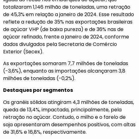
totalizaram 1,146 milhão de toneladas, uma retração
de 45,3% em relação a janeiro de 2024. Esse resultado
reflete a redução de 35% nas exportações brasileiras
de açúcar VHP (de baixa pureza) e de 36% nas de
açúcar refinado, frente a janeiro de 2024, conforme
dados divulgados pela Secretaria de Comércio
Exterior (Secex).
As exportações somaram 7,7 milhões de toneladas
(-3,6%), enquanto as importações alcançaram 3,8
milhões de toneladas (-0,2%).
Destaques por segmentos
Os granéis sólidos atingiram 4,3 milhões de toneladas,
queda de 13,4%, impactada, principalmente, pela
retração no açúcar. Contudo, o milho e o farelo de
soja apresentaram desempenhos positivos, com altas
de 31,6% e 16,8%, respectivamente.