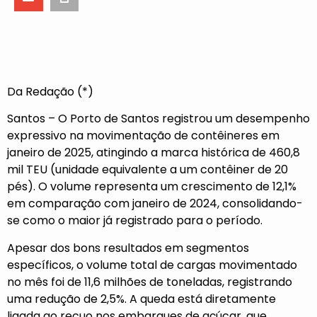
Da Redação (*)
Santos – O Porto de Santos registrou um desempenho
expressivo na movimentação de contêineres em
janeiro de 2025, atingindo a marca histórica de 460,8
mil TEU (unidade equivalente a um contêiner de 20
pés). O volume representa um crescimento de 12,1%
em comparação com janeiro de 2024, consolidando-
se como o maior já registrado para o período.
Apesar dos bons resultados em segmentos
específicos, o volume total de cargas movimentado
no mês foi de 11,6 milhões de toneladas, registrando
uma redução de 2,5%. A queda está diretamente
ligada ao recuo nos embarques de açúcar, que