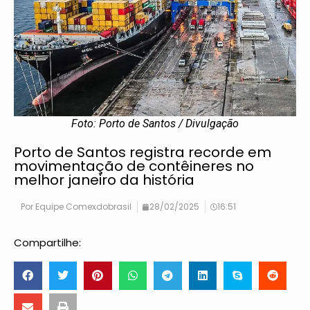
Foto: Porto de Santos / Divulgação
Porto de Santos registra recorde em
movimentação de contêineres no
melhor janeiro da história
Por
Equipe Comexdobrasil
28/02/2025
16:51
Compartilhe: