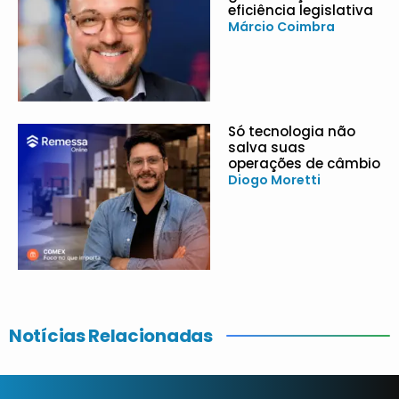
eficiência legislativa
Márcio Coimbra
Só tecnologia não
salva suas
operações de câmbio
Diogo Moretti
Notícias Relacionadas