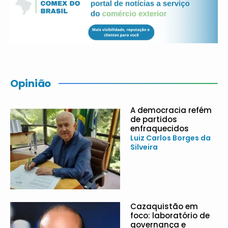
Opinião
A democracia refém
de partidos
enfraquecidos
Luiz Carlos Borges da
Silveira
Cazaquistão em
foco: laboratório de
governança e