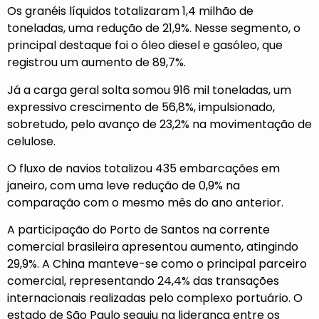
Os granéis líquidos totalizaram 1,4 milhão de
toneladas, uma redução de 21,9%. Nesse segmento, o
principal destaque foi o óleo diesel e gasóleo, que
registrou um aumento de 89,7%.
Já a carga geral solta somou 916 mil toneladas, um
expressivo crescimento de 56,8%, impulsionado,
sobretudo, pelo avanço de 23,2% na movimentação de
celulose.
O fluxo de navios totalizou 435 embarcações em
janeiro, com uma leve redução de 0,9% na
comparação com o mesmo mês do ano anterior.
A participação do Porto de Santos na corrente
comercial brasileira apresentou aumento, atingindo
29,9%. A China manteve-se como o principal parceiro
comercial, representando 24,4% das transações
internacionais realizadas pelo complexo portuário. O
estado de São Paulo seguiu na liderança entre os