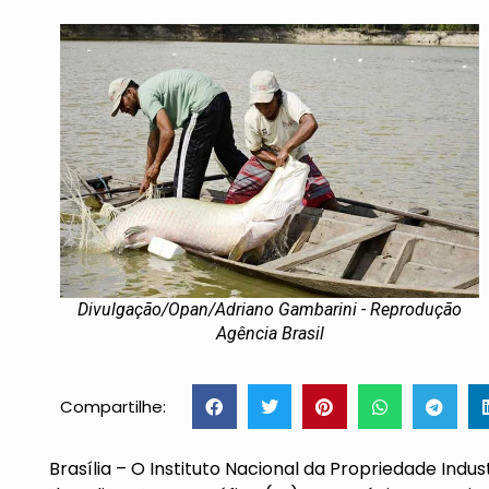
Divulgação/Opan/Adriano Gambarini - Reprodução
Agência Brasil
Compartilhe:
Brasília – O Instituto Nacional da Propriedade Indust