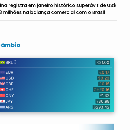
ina registra em janeiro histórico superávit de US$
3 milhões na balança comercial com o Brasil
Câmbio