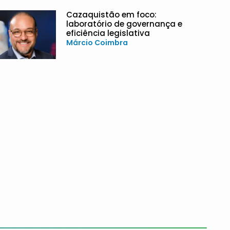
Cazaquistão em foco:
laboratório de governança e
eficiência legislativa
Márcio Coimbra