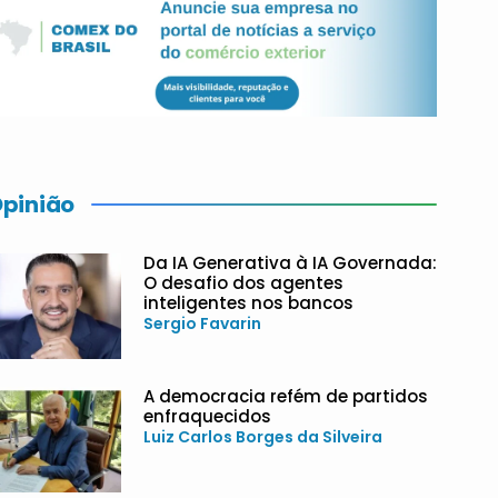
pinião
Da IA Generativa à IA Governada:
O desafio dos agentes
inteligentes nos bancos
Sergio Favarin
A democracia refém de partidos
enfraquecidos
Luiz Carlos Borges da Silveira