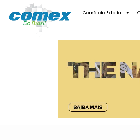
Comércio Exterior
C