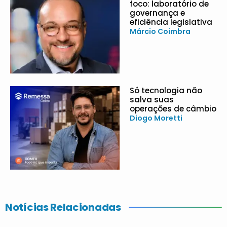
foco: laboratório de
governança e
eficiência legislativa
Márcio Coimbra
Só tecnologia não
salva suas
operações de câmbio
Diogo Moretti
Notícias Relacionadas