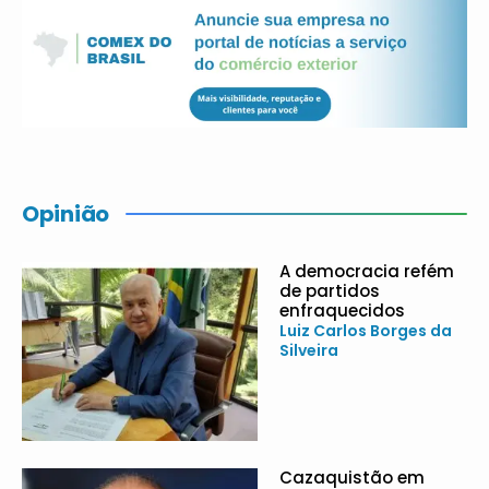
Opinião
A democracia refém
de partidos
enfraquecidos
Luiz Carlos Borges da
Silveira
Cazaquistão em