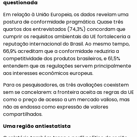
questionada
Em relação à União Europeia, os dados revelam uma
postura de conformidade pragmática. Quase três
quartos dos entrevistados (74,3%) concordam que
cumprir os requisitos ambientais da UE fortaleceria a
reputação internacional do Brasil. Ao mesmo tempo,
66,9% acreditam que a conformidade reduziria a
competitividade dos produtos brasileiros, e 61,5%
entendem que as regulações servem principalmente
aos interesses econômicos europeus.
Para os pesquisadores, as três avaliações coexistem
sem se cancelarem: a fronteira aceita as regras da UE
como o preço de acesso a um mercado valioso, mas
não as endossa como expressão de valores
compartilhados.
Uma região antiestatista