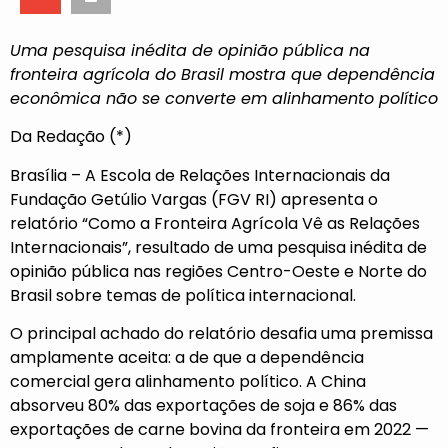
Uma pesquisa inédita de opinião pública na
fronteira agrícola do Brasil mostra que dependência
econômica não se converte em alinhamento político
Da Redação (*)
Brasília – A Escola de Relações Internacionais da
Fundação Getúlio Vargas (FGV RI) apresenta o
relatório “Como a Fronteira Agrícola Vê as Relações
Internacionais”, resultado de uma pesquisa inédita de
opinião pública nas regiões Centro-Oeste e Norte do
Brasil sobre temas de política internacional.
O principal achado do relatório desafia uma premissa
amplamente aceita: a de que a dependência
comercial gera alinhamento político. A China
absorveu 80% das exportações de soja e 86% das
exportações de carne bovina da fronteira em 2022 —