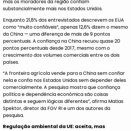
mas os moradores da região confiam
substancialmente mais nos Estados Unidos.
Enquanto 21,8% dos entrevistados descrevem os EUA
como “muito confiáveis”, apenas 12,6% dizem o mesmo
da China — uma diferença de mais de 9 pontos
percentuais. A confiança na China recuou quase 20
pontos percentuais desde 2017, mesmo com o
crescimento dos volumes comerciais entre os dois
países.
“A fronteira agrícola vende para a China sem confiar
nela e confia nos Estados Unidos sem depender deles
comercialmente. A pesquisa mostra que confiança
política e dependência econômica são coisas
distintas e seguem lógicas diferentes”, afirma Matias
Spektor, diretor da FGV RI e um dos autores da
pesquisa.
Regulação ambiental da UE: aceita, mas