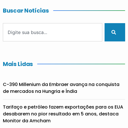
Buscar Notícias
Mais Lidas
C-390 Millenium da Embraer avança na conquista
de mercados na Hungria e Índia
Tarifaço e petróleo fazem exportações para os EUA
desabarem no pior resultado em 5 anos, destaca
Monitor da Amcham