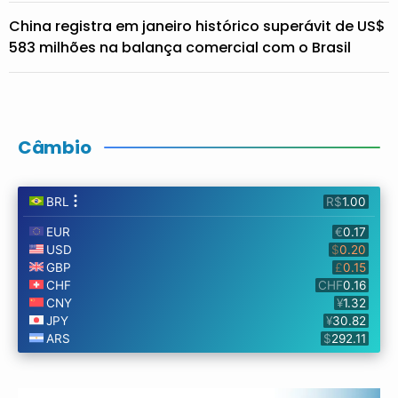
China registra em janeiro histórico superávit de US$
583 milhões na balança comercial com o Brasil
Câmbio