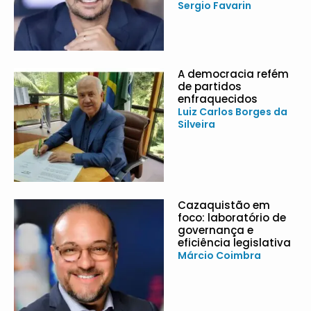
Sergio Favarin
A democracia refém
de partidos
enfraquecidos
Luiz Carlos Borges da
Silveira
Cazaquistão em
foco: laboratório de
governança e
eficiência legislativa
Márcio Coimbra