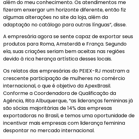
além do meu conhecimento. Os atendimentos me
fizeram enxergar um horizonte diferente, então fiz
algumas alterações no site da loja, além da
adaptação no catálogo para outras línguas”, disse.
A empresária agora se sente capaz de exportar seus
produtos para Roma, Amsterdã e França. Segundo
ela, suas criações seriam bem aceitas nas regiões
devido à rica herança artística desses locais.
Os relatos das empresárias do PEIEX-RJ mostram a
crescente participação de mulheres no comércio
internacional, o que é objetivo da ApexBrasil.
Conforme a Coordenadora de Qualificação da
Agência, Rita Albuquerque, “as lideranças femininas já
são sócias majoritárias de 14% das empresas
exportadoras no Brasil, e temos uma oportunidade de
incentivar mais empresas com liderança feminina
despontar no mercado internacional.