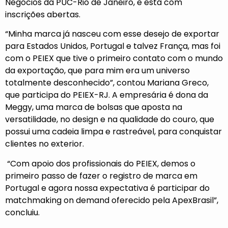
Negócios da PUC-Rio de Janeiro, e está com
inscrições abertas.
“Minha marca já nasceu com esse desejo de exportar
para Estados Unidos, Portugal e talvez França, mas foi
com o PEIEX que tive o primeiro contato com o mundo
da exportação, que para mim era um universo
totalmente desconhecido”, contou Mariana Greco,
que participa do PEIEX-RJ. A empresária é dona da
Meggy, uma marca de bolsas que aposta na
versatilidade, no design e na qualidade do couro, que
possui uma cadeia limpa e rastreável, para conquistar
clientes no exterior.
“Com apoio dos profissionais do PEIEX, demos o
primeiro passo de fazer o registro de marca em
Portugal e agora nossa expectativa é participar do
matchmaking on demand oferecido pela ApexBrasil”,
concluiu.