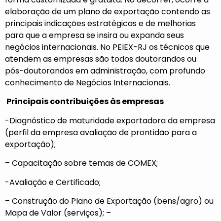
elaboração de um plano de exportação contendo as
principais indicações estratégicas e de melhorias
para que a empresa se insira ou expanda seus
negócios internacionais. No PEIEX-RJ os técnicos que
atendem as empresas são todos doutorandos ou
pós-doutorandos em administração, com profundo
conhecimento de Negócios Internacionais.
Principais contribuições às empresas
-Diagnóstico de maturidade exportadora da empresa
(perfil da empresa avaliação de prontidão para a
exportação);
– Capacitação sobre temas de COMEX;
-Avaliação e Certificado;
– Construção do Plano de Exportação (bens/agro) ou
Mapa de Valor (serviços); –