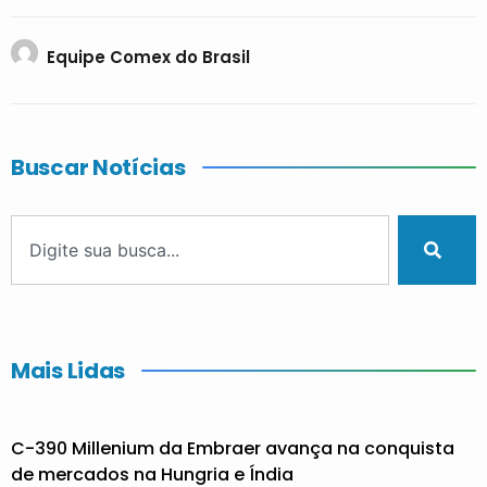
Equipe Comex do Brasil
Buscar Notícias
Mais Lidas
C-390 Millenium da Embraer avança na conquista
de mercados na Hungria e Índia