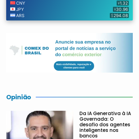
Opinião
Da IA Generativa à IA
Governada: O
desafio dos agentes
inteligentes nos
bancos