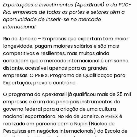
Exportações e Investimentos (ApexBrasil) e da PUC-
Rio, empresas de todos os portes e setores têm a
oportunidade de inserir-se no mercado
internacional
Rio de Janeiro – Empresas que exportam têm maior
longevidade, pagam maiores salários e são mais
competitivas e resilientes, mas muitos ainda
acreditam que o mercado internacional é um sonho
distante, acessível apenas para as grandes
empresas. O PEIEX, Programa de Qualificação para
Exportação, prova o contrário.
O programa da ApexBrasil já qualificou mais de 25 mil
empresas e é um dos principais instrumentos do
governo federal para a criação de uma cultura
nacional exportadora. No Rio de Janeiro, o PEIEX é
realizado em parceria com o Nupin (Núcleo de
Pesquisas em negócios internacionais) da Escola de