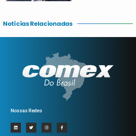
Notícias Relacionadas
Nossas Redes