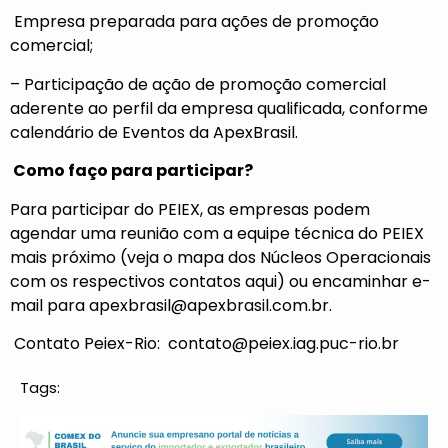
Empresa preparada para ações de promoção
comercial;
– Participação de ação de promoção comercial
aderente ao perfil da empresa qualificada, conforme
calendário de Eventos da ApexBrasil.
Como faço para participar?
Para participar do PEIEX, as empresas podem
agendar uma reunião com a equipe técnica do PEIEX
mais próximo (veja o mapa dos Núcleos Operacionais
com os respectivos contatos
aqui)
ou encaminhar e-
mail para
apexbrasil@apexbrasil.com.br
.
Contato Peiex-Rio:
contato@peiex.iag.puc-rio.br
Tags: