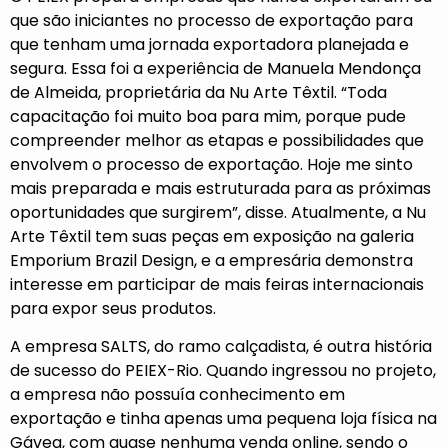
que são iniciantes no processo de exportação para
que tenham uma jornada exportadora planejada e
segura. Essa foi a experiência de Manuela Mendonça
de Almeida, proprietária da Nu Arte Têxtil. “Toda
capacitação foi muito boa para mim, porque pude
compreender melhor as etapas e possibilidades que
envolvem o processo de exportação. Hoje me sinto
mais preparada e mais estruturada para as próximas
oportunidades que surgirem”, disse. Atualmente, a Nu
Arte Têxtil tem suas peças em exposição na galeria
Emporium Brazil Design, e a empresária demonstra
interesse em participar de mais feiras internacionais
para expor seus produtos.
A empresa SALTS, do ramo calçadista, é outra história
de sucesso do PEIEX-Rio. Quando ingressou no projeto,
a empresa não possuía conhecimento em
exportação e tinha apenas uma pequena loja física na
Gávea, com quase nenhuma venda online, sendo o