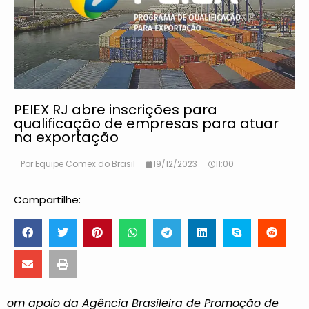
PEIEX RJ abre inscrições para
qualificação de empresas para atuar
na exportação
Por
Equipe Comex do Brasil
19/12/2023
11:00
Compartilhe:
om apoio da Agência Brasileira de Promoção de