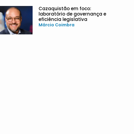
Cazaquistão em foco:
laboratório de governança e
eficiência legislativa
Márcio Coimbra