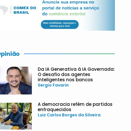
pinião
Da IA Generativa à IA Governada:
O desafio dos agentes
inteligentes nos bancos
Sergio Favarin
A democracia refém de partidos
enfraquecidos
Luiz Carlos Borges da Silveira