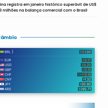
ina registra em janeiro histórico superávit de US$
3 milhões na balança comercial com o Brasil
Câmbio