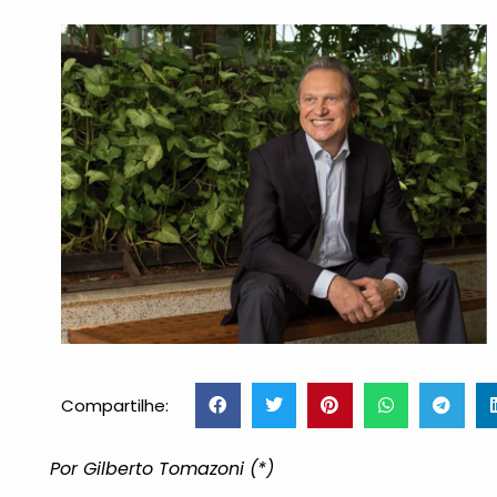
Compartilhe:
Por Gilberto Tomazoni (*)