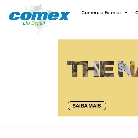
Comércio Exterior
C