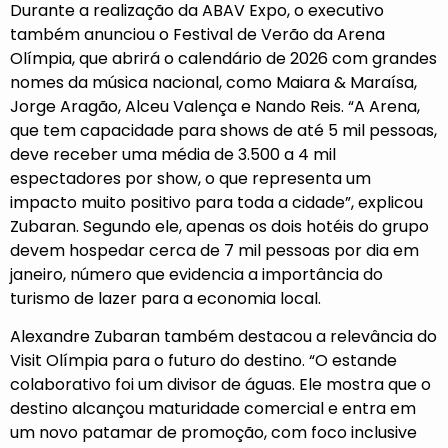
Durante a realização da ABAV Expo, o executivo
também anunciou o Festival de Verão da Arena
Olímpia, que abrirá o calendário de 2026 com grandes
nomes da música nacional, como Maiara & Maraísa,
Jorge Aragão, Alceu Valença e Nando Reis. “A Arena,
que tem capacidade para shows de até 5 mil pessoas,
deve receber uma média de 3.500 a 4 mil
espectadores por show, o que representa um
impacto muito positivo para toda a cidade”, explicou
Zubaran. Segundo ele, apenas os dois hotéis do grupo
devem hospedar cerca de 7 mil pessoas por dia em
janeiro, número que evidencia a importância do
turismo de lazer para a economia local.
Alexandre Zubaran também destacou a relevância do
Visit Olímpia para o futuro do destino. “O estande
colaborativo foi um divisor de águas. Ele mostra que o
destino alcançou maturidade comercial e entra em
um novo patamar de promoção, com foco inclusive