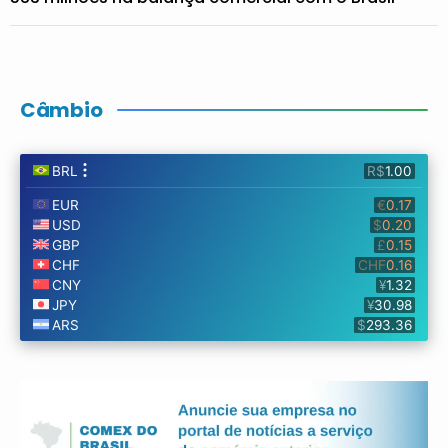
Câmbio