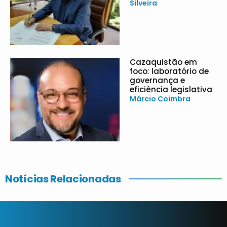
Silveira
Cazaquistão em
foco: laboratório de
governança e
eficiência legislativa
Márcio Coimbra
Notícias Relacionadas