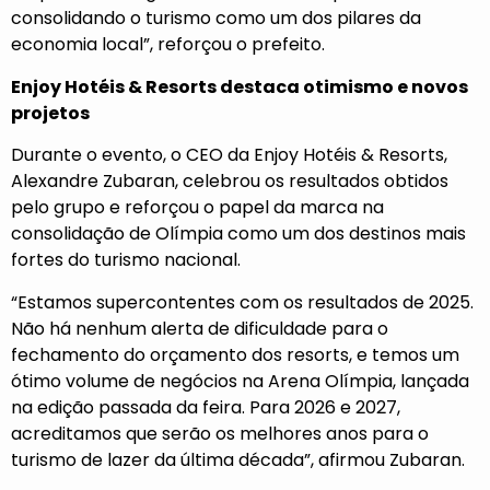
consolidando o turismo como um dos pilares da
economia local”, reforçou o prefeito.
Enjoy Hotéis & Resorts destaca otimismo e novos
projetos
Durante o evento, o CEO da Enjoy Hotéis & Resorts,
Alexandre Zubaran, celebrou os resultados obtidos
pelo grupo e reforçou o papel da marca na
consolidação de Olímpia como um dos destinos mais
fortes do turismo nacional.
“Estamos supercontentes com os resultados de 2025.
Não há nenhum alerta de dificuldade para o
fechamento do orçamento dos resorts, e temos um
ótimo volume de negócios na Arena Olímpia, lançada
na edição passada da feira. Para 2026 e 2027,
acreditamos que serão os melhores anos para o
turismo de lazer da última década”, afirmou Zubaran.