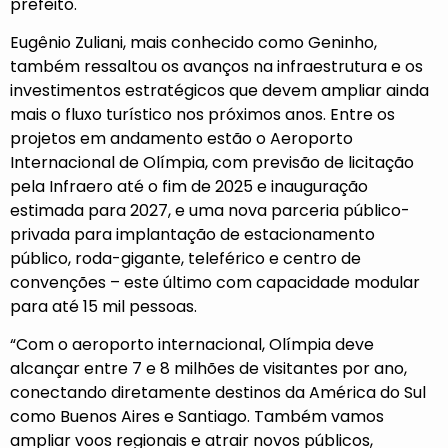
prefeito.
Eugênio Zuliani, mais conhecido como Geninho,
também ressaltou os avanços na infraestrutura e os
investimentos estratégicos que devem ampliar ainda
mais o fluxo turístico nos próximos anos. Entre os
projetos em andamento estão o Aeroporto
Internacional de Olímpia, com previsão de licitação
pela Infraero até o fim de 2025 e inauguração
estimada para 2027, e uma nova parceria público-
privada para implantação de estacionamento
público, roda-gigante, teleférico e centro de
convenções – este último com capacidade modular
para até 15 mil pessoas.
“Com o aeroporto internacional, Olímpia deve
alcançar entre 7 e 8 milhões de visitantes por ano,
conectando diretamente destinos da América do Sul
como Buenos Aires e Santiago. Também vamos
ampliar voos regionais e atrair novos públicos,