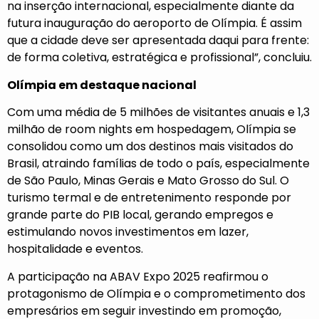
na inserção internacional, especialmente diante da
futura inauguração do aeroporto de Olímpia. É assim
que a cidade deve ser apresentada daqui para frente:
de forma coletiva, estratégica e profissional”, concluiu.
Olímpia em destaque nacional
Com uma média de 5 milhões de visitantes anuais e 1,3
milhão de room nights em hospedagem, Olímpia se
consolidou como um dos destinos mais visitados do
Brasil, atraindo famílias de todo o país, especialmente
de São Paulo, Minas Gerais e Mato Grosso do Sul. O
turismo termal e de entretenimento responde por
grande parte do PIB local, gerando empregos e
estimulando novos investimentos em lazer,
hospitalidade e eventos.
A participação na ABAV Expo 2025 reafirmou o
protagonismo de Olímpia e o comprometimento dos
empresários em seguir investindo em promoção,