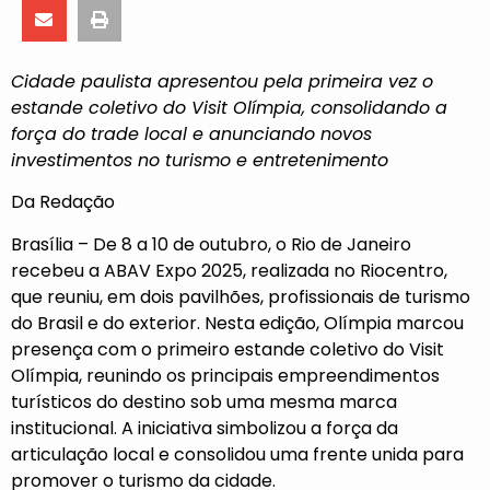
Cidade paulista apresentou pela primeira vez o
estande coletivo do Visit Olímpia, consolidando a
força do trade local e anunciando novos
investimentos no turismo e entretenimento
Da Redação
Brasília – De 8 a 10 de outubro, o Rio de Janeiro
recebeu a ABAV Expo 2025, realizada no Riocentro,
que reuniu, em dois pavilhões, profissionais de turismo
do Brasil e do exterior. Nesta edição, Olímpia marcou
presença com o primeiro estande coletivo do Visit
Olímpia, reunindo os principais empreendimentos
turísticos do destino sob uma mesma marca
institucional. A iniciativa simbolizou a força da
articulação local e consolidou uma frente unida para
promover o turismo da cidade.