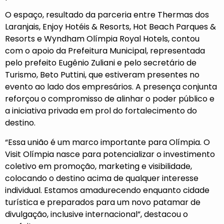
O espaço, resultado da parceria entre Thermas dos
Laranjais, Enjoy Hotéis & Resorts, Hot Beach Parques &
Resorts e Wyndham Olímpia Royal Hotels, contou
com o apoio da Prefeitura Municipal, representada
pelo prefeito Eugênio Zuliani e pelo secretário de
Turismo, Beto Puttini, que estiveram presentes no
evento ao lado dos empresários. A presença conjunta
reforçou o compromisso de alinhar o poder público e
a iniciativa privada em prol do fortalecimento do
destino.
“Essa união é um marco importante para Olímpia. O
Visit Olímpia nasce para potencializar o investimento
coletivo em promoção, marketing e visibilidade,
colocando o destino acima de qualquer interesse
individual. Estamos amadurecendo enquanto cidade
turística e preparados para um novo patamar de
divulgação, inclusive internacional”, destacou o