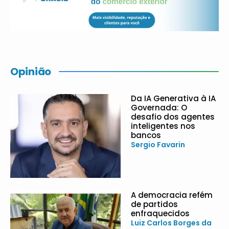
Opinião
Da IA Generativa à IA
Governada: O
desafio dos agentes
inteligentes nos
bancos
Sergio Favarin
A democracia refém
de partidos
enfraquecidos
Luiz Carlos Borges da