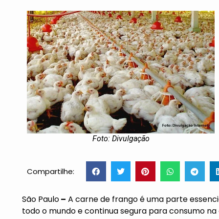
Foto: Divulgação
Compartilhe:
São Paulo
–
A carne de frango é uma parte essenci
todo o mundo e continua segura para consumo na 