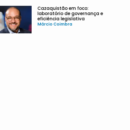
Cazaquistão em foco:
laboratório de governança e
eficiência legislativa
Márcio Coimbra