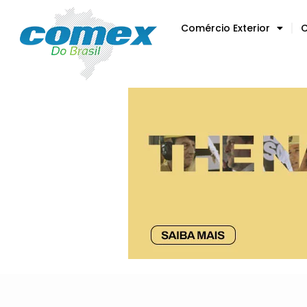
Comércio Exterior
C