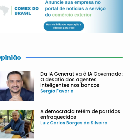
pinião
Da IA Generativa à IA Governada:
O desafio dos agentes
inteligentes nos bancos
Sergio Favarin
A democracia refém de partidos
enfraquecidos
Luiz Carlos Borges da Silveira