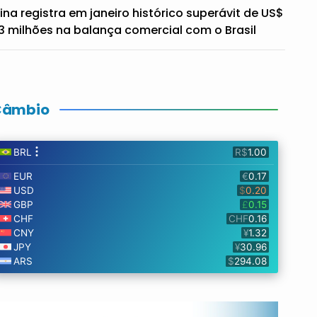
ina registra em janeiro histórico superávit de US$
3 milhões na balança comercial com o Brasil
Câmbio