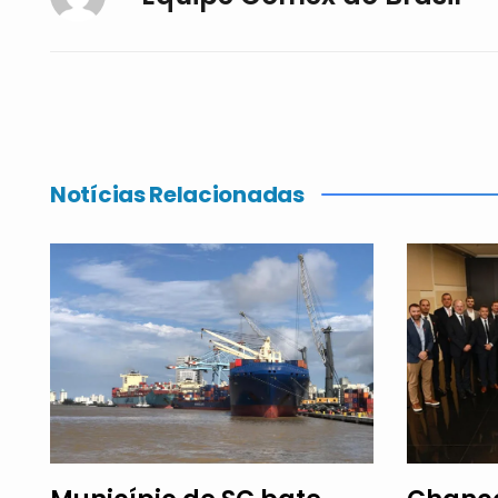
Notícias Relacionadas