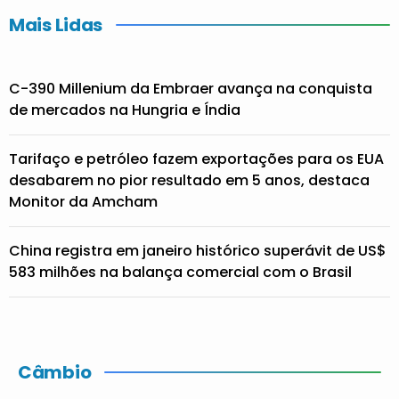
Mais Lidas
C-390 Millenium da Embraer avança na conquista
de mercados na Hungria e Índia
Tarifaço e petróleo fazem exportações para os EUA
desabarem no pior resultado em 5 anos, destaca
Monitor da Amcham
China registra em janeiro histórico superávit de US$
583 milhões na balança comercial com o Brasil
Câmbio