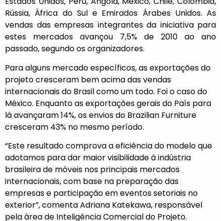
Estados Unidos, Peru, Angola, México, Chile, Colômbia,
Rússia, África do Sul e Emirados Árabes Unidos. As
vendas das empresas integrantes da iniciativa para
estes mercados avançou 7,5% de 2010 ao ano
passado, segundo os organizadores.
Para alguns mercado específicos, as exportações do
projeto cresceram bem acima das vendas
internacionais do Brasil como um todo. Foi o caso do
México. Enquanto as exportações gerais do País para
lá avançaram 14%, os envios do Brazilian Furniture
cresceram 43% no mesmo período.
“Este resultado comprova a eficiência do modelo que
adotamos para dar maior visibilidade à indústria
brasileira de móveis nos principais mercados
internacionais, com base na preparação das
empresas e participação em eventos setoriais no
exterior”, comenta Adriana Katekawa, responsável
pela área de Inteligência Comercial do Projeto.