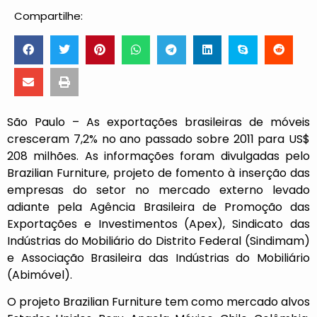
Compartilhe:
São Paulo – As exportações brasileiras de móveis
cresceram 7,2% no ano passado sobre 2011 para US$
208 milhões. As informações foram divulgadas pelo
Brazilian Furniture, projeto de fomento à inserção das
empresas do setor no mercado externo levado
adiante pela Agência Brasileira de Promoção das
Exportações e Investimentos (Apex), Sindicato das
Indústrias do Mobiliário do Distrito Federal (Sindimam)
e Associação Brasileira das Indústrias do Mobiliário
(Abimóvel).
O projeto Brazilian Furniture tem como mercado alvos