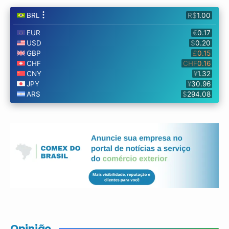
Opinião