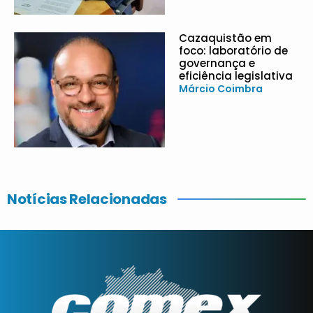
Cazaquistão em
foco: laboratório de
governança e
eficiência legislativa
Márcio Coimbra
Notícias Relacionadas