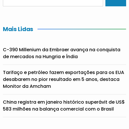
Mais Lidas
C-390 Millenium da Embraer avança na conquista
de mercados na Hungria e Índia
Tarifaço e petróleo fazem exportações para os EUA
desabarem no pior resultado em 5 anos, destaca
Monitor da Amcham
China registra em janeiro histórico superávit de US$
583 milhões na balança comercial com o Brasil