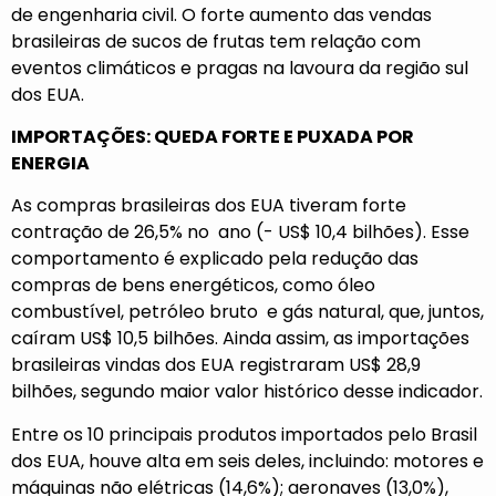
de engenharia civil. O forte aumento das vendas
brasileiras de sucos de frutas tem relação com
eventos climáticos e pragas na lavoura da região sul
dos EUA.
IMPORTAÇÕES: QUEDA FORTE E PUXADA POR
ENERGIA
As compras brasileiras dos EUA tiveram forte
contração de 26,5% no ano (- US$ 10,4 bilhões). Esse
comportamento é explicado pela redução das
compras de bens energéticos, como óleo
combustível, petróleo bruto e gás natural, que, juntos,
caíram US$ 10,5 bilhões. Ainda assim, as importações
brasileiras vindas dos EUA registraram US$ 28,9
bilhões, segundo maior valor histórico desse indicador.
Entre os 10 principais produtos importados pelo Brasil
dos EUA, houve alta em seis deles, incluindo: motores e
máquinas não elétricas (14,6%); aeronaves (13,0%),