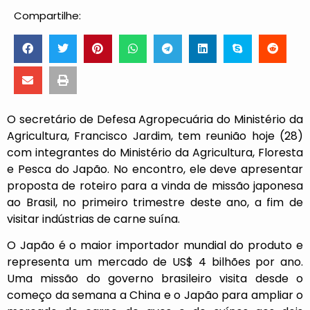
Compartilhe:
O secretário de Defesa Agropecuária do Ministério da
Agricultura, Francisco Jardim, tem reunião hoje (28)
com integrantes do Ministério da Agricultura, Floresta
e Pesca do Japão. No encontro, ele deve apresentar
proposta de roteiro para a vinda de missão japonesa
ao Brasil, no primeiro trimestre deste ano, a fim de
visitar indústrias de carne suína.
O Japão é o maior importador mundial do produto e
representa um mercado de US$ 4 bilhões por ano.
Uma missão do governo brasileiro visita desde o
começo da semana a China e o Japão para ampliar o