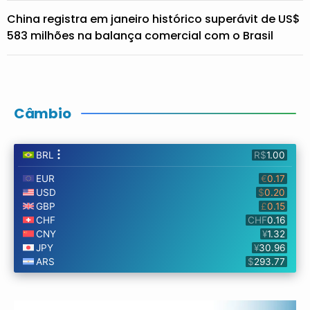
China registra em janeiro histórico superávit de US$
583 milhões na balança comercial com o Brasil
Câmbio