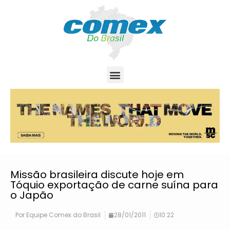
Missão brasileira discute hoje em
Tóquio exportação de carne suína para
o Japão
Por
Equipe Comex do Brasil
28/01/2011
10:22