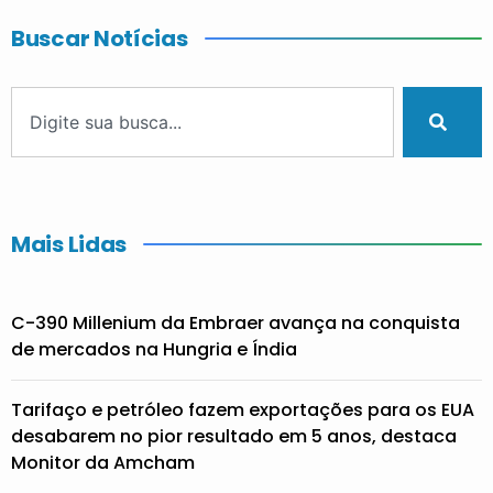
Buscar Notícias
Mais Lidas
C-390 Millenium da Embraer avança na conquista
de mercados na Hungria e Índia
Tarifaço e petróleo fazem exportações para os EUA
desabarem no pior resultado em 5 anos, destaca
Monitor da Amcham