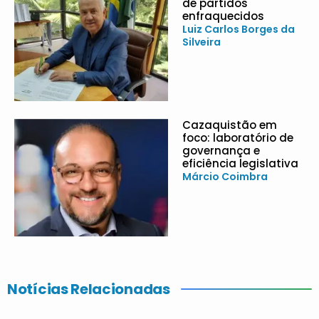
de partidos
enfraquecidos
Luiz Carlos Borges da
Silveira
Cazaquistão em
foco: laboratório de
governança e
eficiência legislativa
Márcio Coimbra
Notícias Relacionadas