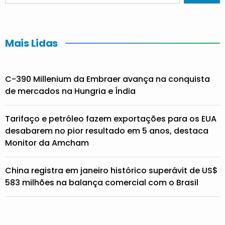
Mais Lidas
C-390 Millenium da Embraer avança na conquista
de mercados na Hungria e Índia
Tarifaço e petróleo fazem exportações para os EUA
desabarem no pior resultado em 5 anos, destaca
Monitor da Amcham
China registra em janeiro histórico superávit de US$
583 milhões na balança comercial com o Brasil