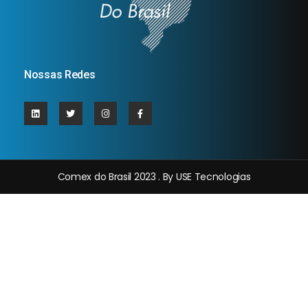
Nossas Redes
Comex do Brasil 2023 . By USE Tecnologias