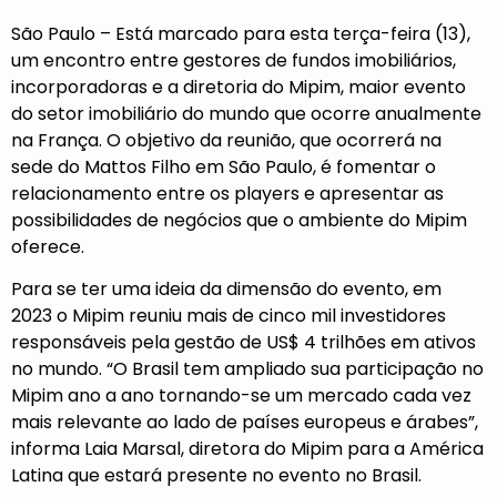
São Paulo – Está marcado para esta terça-feira (13),
um encontro entre gestores de fundos imobiliários,
incorporadoras e a diretoria do Mipim, maior evento
do setor imobiliário do mundo que ocorre anualmente
na França. O objetivo da reunião, que ocorrerá na
sede do Mattos Filho em São Paulo, é fomentar o
relacionamento entre os players e apresentar as
possibilidades de negócios que o ambiente do Mipim
oferece.
Para se ter uma ideia da dimensão do evento, em
2023 o Mipim reuniu mais de cinco mil investidores
responsáveis pela gestão de US$ 4 trilhões em ativos
no mundo. “O Brasil tem ampliado sua participação no
Mipim ano a ano tornando-se um mercado cada vez
mais relevante ao lado de países europeus e árabes”,
informa Laia Marsal, diretora do Mipim para a América
Latina que estará presente no evento no Brasil.