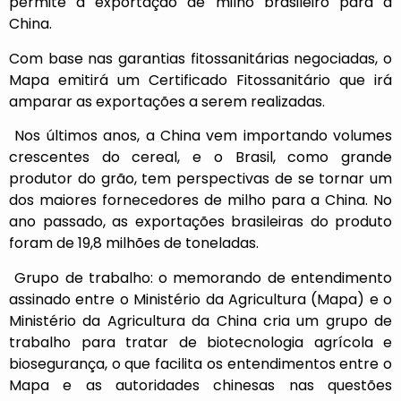
permite a exportação de milho brasileiro para a
China.
Com base nas garantias fitossanitárias negociadas, o
Mapa emitirá um Certificado Fitossanitário que irá
amparar as exportações a serem realizadas.
Nos últimos anos, a China vem importando volumes
crescentes do cereal, e o Brasil, como grande
produtor do grão, tem perspectivas de se tornar um
dos maiores fornecedores de milho para a China. No
ano passado, as exportações brasileiras do produto
foram de 19,8 milhões de toneladas.
Grupo de trabalho: o memorando de entendimento
assinado entre o Ministério da Agricultura (Mapa) e o
Ministério da Agricultura da China cria um grupo de
trabalho para tratar de biotecnologia agrícola e
biosegurança, o que facilita os entendimentos entre o
Mapa e as autoridades chinesas nas questões