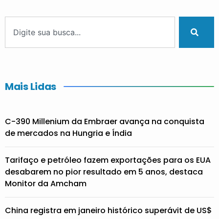
Mais Lidas
C-390 Millenium da Embraer avança na conquista
de mercados na Hungria e Índia
Tarifaço e petróleo fazem exportações para os EUA
desabarem no pior resultado em 5 anos, destaca
Monitor da Amcham
China registra em janeiro histórico superávit de US$