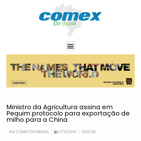
Ministro da Agricultura assina em
Pequim protocolo para exportação de
milho para a China
Por
COMEX DO BRASIL
07/11/2013
00:06