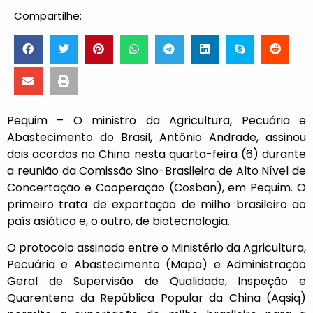
Compartilhe:
Pequim – O ministro da Agricultura, Pecuária e
Abastecimento do Brasil, Antônio Andrade, assinou
dois acordos na China nesta quarta-feira (6) durante
a reunião da Comissão Sino-Brasileira de Alto Nível de
Concertação e Cooperação (Cosban), em Pequim. O
primeiro trata de exportação de milho brasileiro ao
país asiático e, o outro, de biotecnologia.
O protocolo assinado entre o Ministério da Agricultura,
Pecuária e Abastecimento (Mapa) e Administração
Geral de Supervisão de Qualidade, Inspeção e
Quarentena da República Popular da China (Aqsiq)