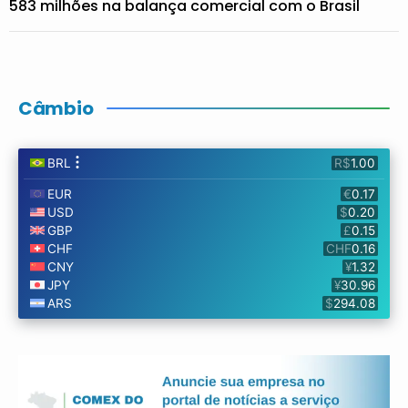
583 milhões na balança comercial com o Brasil
Câmbio