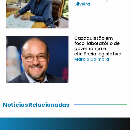
Silveira
Cazaquistão em
foco: laboratório de
governança e
eficiência legislativa
Márcio Coimbra
Notícias Relacionadas