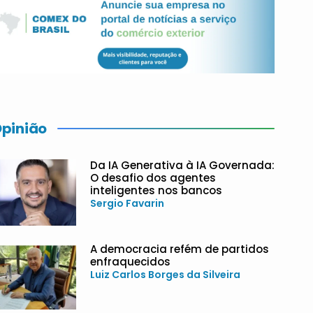
pinião
Da IA Generativa à IA Governada:
O desafio dos agentes
inteligentes nos bancos
Sergio Favarin
A democracia refém de partidos
enfraquecidos
Luiz Carlos Borges da Silveira