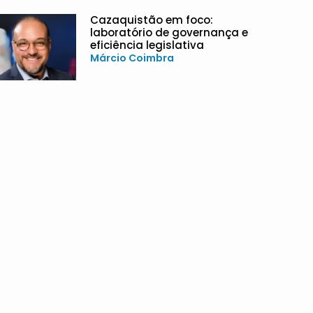
Cazaquistão em foco:
laboratório de governança e
eficiência legislativa
Márcio Coimbra