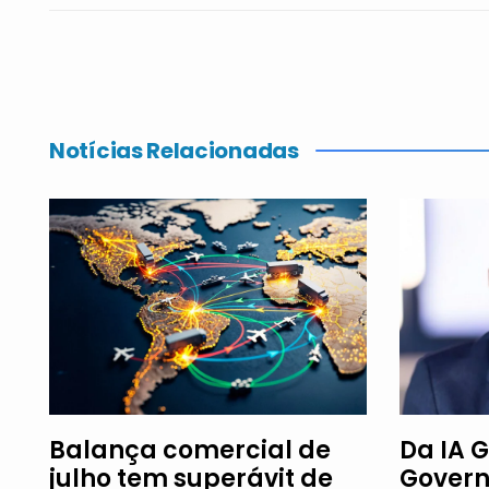
Notícias Relacionadas
Balança comercial de
Da IA G
julho tem superávit de
Govern