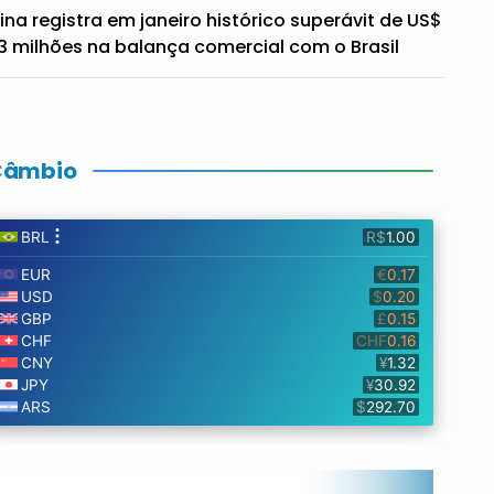
ina registra em janeiro histórico superávit de US$
3 milhões na balança comercial com o Brasil
Câmbio