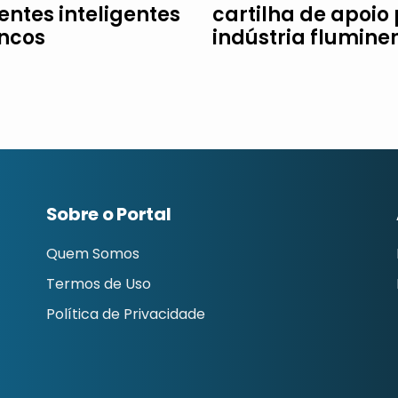
entes inteligentes
cartilha de apoio
ncos
indústria flumine
Sobre o Portal
Quem Somos
Termos de Uso
Política de Privacidade