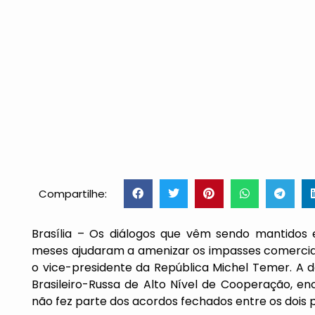
Compartilhe:
Brasília – Os diálogos que vêm sendo mantidos e
meses ajudaram a amenizar os impasses comerciai
o vice-presidente da República Michel Temer. A d
Brasileiro-Russa de Alto Nível de Cooperação, en
não fez parte dos acordos fechados entre os dois p