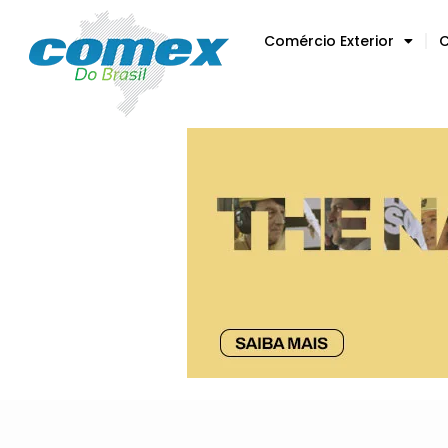
Comércio Exterior
C