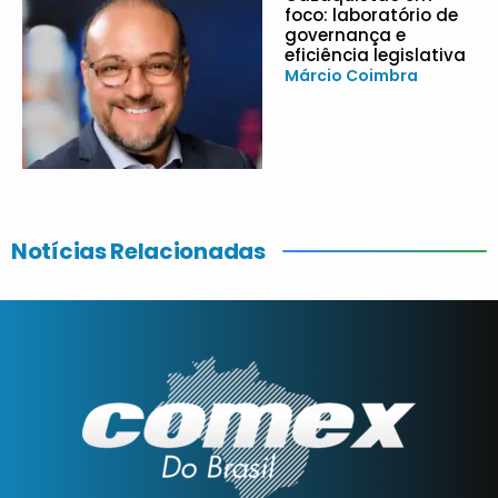
foco: laboratório de
governança e
eficiência legislativa
Márcio Coimbra
Notícias Relacionadas