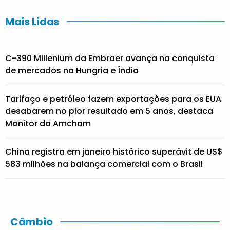
Mais Lidas
C-390 Millenium da Embraer avança na conquista
de mercados na Hungria e Índia
Tarifaço e petróleo fazem exportações para os EUA
desabarem no pior resultado em 5 anos, destaca
Monitor da Amcham
China registra em janeiro histórico superávit de US$
583 milhões na balança comercial com o Brasil
Câmbio