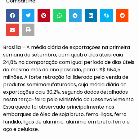
Compartilhe:
Brasília – A média diária de exportações na primeira
semana de setembro, com quatro dias úteis, caiu
24,8% na comparação com igual período de dias úteis
do mesmo mês do ano passado, para US$ 684,5
milhões. A forte retração foi liderada pela venda de
produtos semimanufaturados, cuja média diária de
exportações caiu 30,2%, segundo dados detalhados
nesta terça-feira pelo Ministério do Desenvolvimento.
Essa queda foi observada principalmente nos
embarques de óleo de soja bruto, ferro-ligas, ferro
fundido, ligas de alumínio, alumínio em bruto, ferro e
aço e celulose.