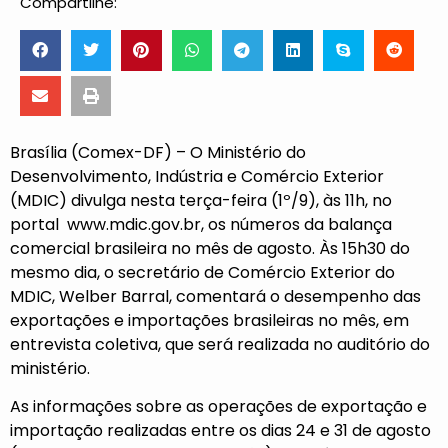
Compartilhe:
Brasília (Comex-DF) – O Ministério do
Desenvolvimento, Indústria e Comércio Exterior
(MDIC) divulga nesta terça-feira (1º/9), às 11h, no
portal
www.mdic.gov.br
, os números da balança
comercial brasileira no mês de agosto. Às 15h30 do
mesmo dia, o secretário de Comércio Exterior do
MDIC, Welber Barral, comentará o desempenho das
exportações e importações brasileiras no mês, em
entrevista coletiva, que será realizada no auditório do
ministério.
As informações sobre as operações de exportação e
importação realizadas entre os dias 24 e 31 de agosto