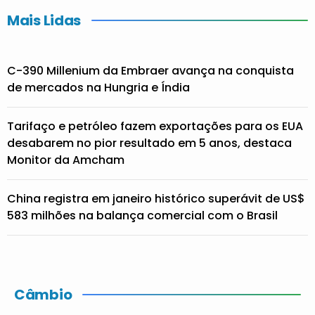
Mais Lidas
C-390 Millenium da Embraer avança na conquista
de mercados na Hungria e Índia
Tarifaço e petróleo fazem exportações para os EUA
desabarem no pior resultado em 5 anos, destaca
Monitor da Amcham
China registra em janeiro histórico superávit de US$
583 milhões na balança comercial com o Brasil
Câmbio