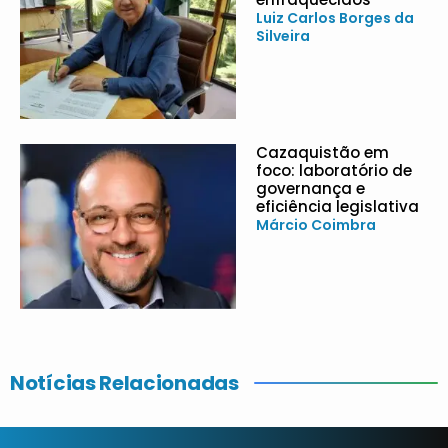
Luiz Carlos Borges da
Silveira
Cazaquistão em
foco: laboratório de
governança e
eficiência legislativa
Márcio Coimbra
Notícias Relacionadas