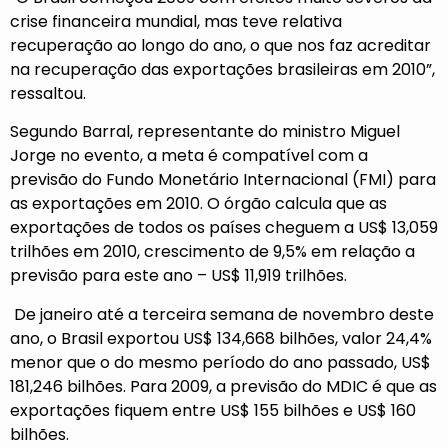
crise financeira mundial, mas teve relativa
recuperação ao longo do ano, o que nos faz acreditar
na recuperação das exportações brasileiras em 2010”,
ressaltou.
Segundo Barral, representante do ministro Miguel
Jorge no evento, a meta é compatível com a
previsão do Fundo Monetário Internacional (FMI) para
as exportações em 2010. O órgão calcula que as
exportações de todos os países cheguem a US$ 13,059
trilhões em 2010, crescimento de 9,5% em relação a
previsão para este ano – US$ 11,919 trilhões.
De janeiro até a terceira semana de novembro deste
ano, o Brasil exportou US$ 134,668 bilhões, valor 24,4%
menor que o do mesmo período do ano passado, US$
181,246 bilhões. Para 2009, a previsão do MDIC é que as
exportações fiquem entre US$ 155 bilhões e US$ 160
bilhões.