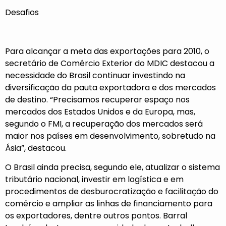
Desafios
Para alcançar a meta das exportações para 2010, o
secretário de Comércio Exterior do MDIC destacou a
necessidade do Brasil continuar investindo na
diversificação da pauta exportadora e dos mercados
de destino. “Precisamos recuperar espaço nos
mercados dos Estados Unidos e da Europa, mas,
segundo o FMI, a recuperação dos mercados será
maior nos países em desenvolvimento, sobretudo na
Ásia”, destacou.
O Brasil ainda precisa, segundo ele, atualizar o sistema
tributário nacional, investir em logística e em
procedimentos de desburocratização e facilitação do
comércio e ampliar as linhas de financiamento para
os exportadores, dentre outros pontos. Barral