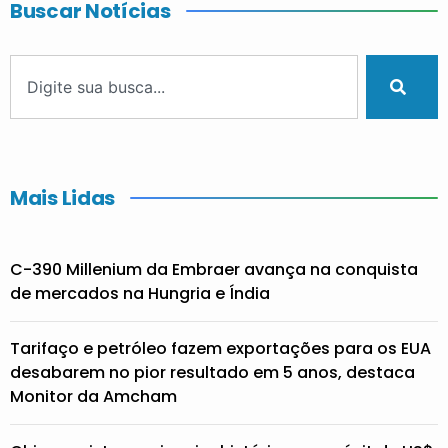
Buscar Notícias
Mais Lidas
C-390 Millenium da Embraer avança na conquista
de mercados na Hungria e Índia
Tarifaço e petróleo fazem exportações para os EUA
desabarem no pior resultado em 5 anos, destaca
Monitor da Amcham