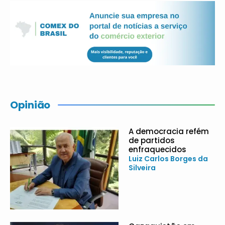
Opinião
A democracia refém
de partidos
enfraquecidos
Luiz Carlos Borges da
Silveira