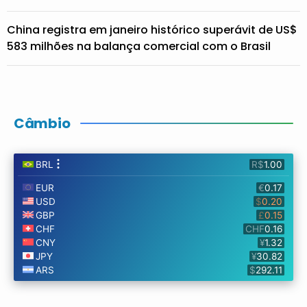
China registra em janeiro histórico superávit de US$
583 milhões na balança comercial com o Brasil
Câmbio