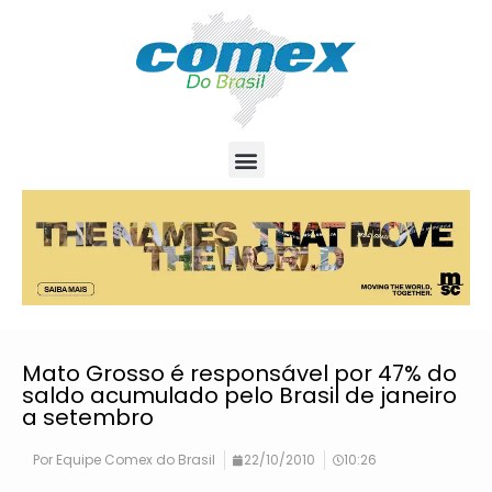
Mato Grosso é responsável por 47% do
saldo acumulado pelo Brasil de janeiro
a setembro
Por
Equipe Comex do Brasil
22/10/2010
10:26