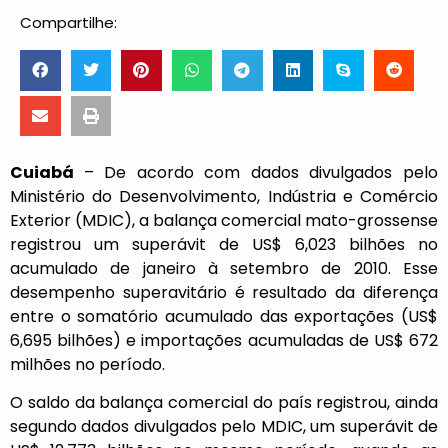
Compartilhe:
Cuiabá
– De acordo com dados divulgados pelo
Ministério do Desenvolvimento, Indústria e Comércio
Exterior (MDIC), a balança comercial mato-grossense
registrou um superávit de US$ 6,023 bilhões no
acumulado de janeiro à setembro de 2010. Esse
desempenho superavitário é resultado da diferença
entre o somatório acumulado das exportações (US$
6,695 bilhões) e importações acumuladas de US$ 672
milhões no período.
O saldo da balança comercial do país registrou, ainda
segundo dados divulgados pelo MDIC, um superávit de