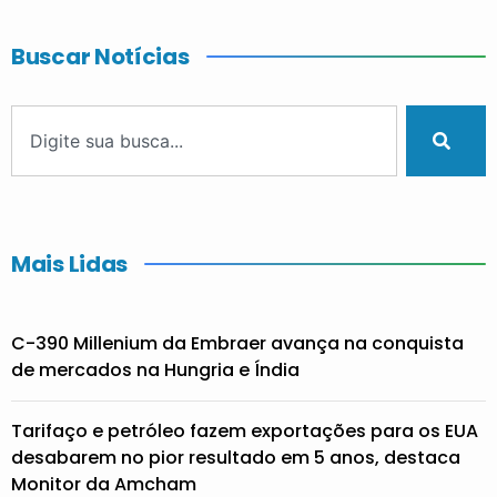
Buscar Notícias
Mais Lidas
C-390 Millenium da Embraer avança na conquista
de mercados na Hungria e Índia
Tarifaço e petróleo fazem exportações para os EUA
desabarem no pior resultado em 5 anos, destaca
Monitor da Amcham