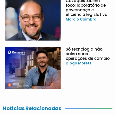
Cazaquistão em
foco: laboratório de
governança e
eficiência legislativa
Márcio Coimbra
Só tecnologia não
salva suas
operações de câmbio
Diogo Moretti
Notícias Relacionadas