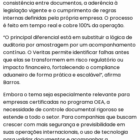
consistência entre documentos, a aderência à
legislação vigente e o cumprimento de regras
internas definidas pela própria empresa. O processo
é feito em tempo real e cobre 100% da operação.
“O principal diferencial está em substituir a lógica de
auditoria por amostragem por um acompanhamento
contínuo. O Veritas permite identificar falhas antes
que elas se transformem em risco regulatório ou
impacto financeiro, fortalecendo o compliance
aduaneiro de forma prática e escalável”, afirma
Barros.
Embora o tema seja especialmente relevante para
empresas certificadas no programa OEA, a
necessidade de controle documental rigoroso se
estende a todo o setor. Para companhias que buscam
crescer com mais segurança e previsibilidade em
suas operações internacionais, o uso de tecnologia
para validar documentos e acompanhar a