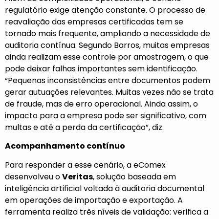
regulatório exige atenção constante. O processo de
reavaliação das empresas certificadas tem se
tornado mais frequente, ampliando a necessidade de
auditoria contínua. Segundo Barros, muitas empresas
ainda realizam esse controle por amostragem, o que
pode deixar falhas importantes sem identificação.
“Pequenas inconsistências entre documentos podem
gerar autuações relevantes. Muitas vezes não se trata
de fraude, mas de erro operacional. Ainda assim, o
impacto para a empresa pode ser significativo, com
multas e até a perda da certificação”, diz.
Acompanhamento contínuo
Para responder a esse cenário, a eComex
desenvolveu o
Veritas
, solução baseada em
inteligência artificial voltada à auditoria documental
em operações de importação e exportação. A
ferramenta realiza três níveis de validação: verifica a