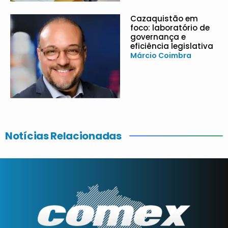
Cazaquistão em
foco: laboratório de
governança e
eficiência legislativa
Márcio Coimbra
Notícias Relacionadas