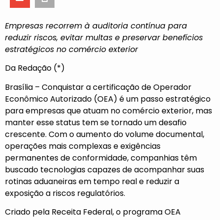
Empresas recorrem à auditoria contínua para
reduzir riscos, evitar multas e preservar benefícios
estratégicos no comércio exterior
Da Redação (*)
Brasília – Conquistar a certificação de Operador
Econômico Autorizado (OEA) é um passo estratégico
para empresas que atuam no comércio exterior, mas
manter esse status tem se tornado um desafio
crescente. Com o aumento do volume documental,
operações mais complexas e exigências
permanentes de conformidade, companhias têm
buscado tecnologias capazes de acompanhar suas
rotinas aduaneiras em tempo real e reduzir a
exposição a riscos regulatórios.
Criado pela Receita Federal, o programa OEA