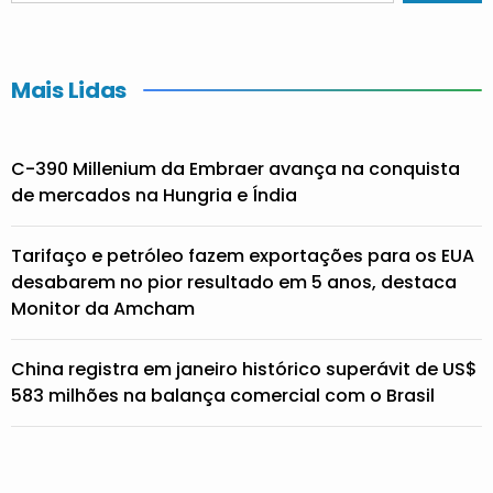
Mais Lidas
C-390 Millenium da Embraer avança na conquista
de mercados na Hungria e Índia
Tarifaço e petróleo fazem exportações para os EUA
desabarem no pior resultado em 5 anos, destaca
Monitor da Amcham
China registra em janeiro histórico superávit de US$
583 milhões na balança comercial com o Brasil