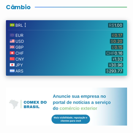
Câmbio