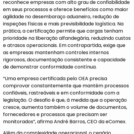
reconhece empresas com alto grau de confiabilidade
em seus processos e oferece benefícios como maior
agilidade no desembaraço aduaneiro, redução de
inspeções físicas e mais previsibilidade logística. Na
prática, a certificação permite que cargas tenham
prioridade na liberação alfandegária, reduzindo custos
e atrasos operacionais. Em contrapartida, exige que
as empresas mantenham controles internos
rigorosos, documentação consistente e capacidade
de demonstrar conformidade contínua.
“Uma empresa certificada pelo OEA precisa
comprovar constantemente que mantém processos
confiáveis, rastreáveis e em conformidade com a
legislação. O desafio é que, à medida que a operação
cresce, aumenta também o volume de documentos,
fornecedores e processos que precisam ser
monitorados”, afirma André Barros, CEO da eComex.
Além da complexidade operacional, o cenário