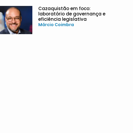
Cazaquistão em foco:
laboratório de governança e
eficiência legislativa
Márcio Coimbra