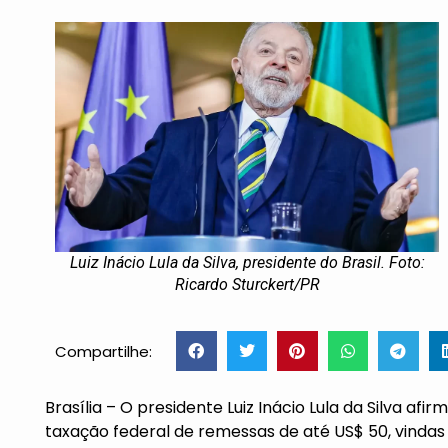
Luiz Inácio Lula da Silva, presidente do Brasil. Foto:
Ricardo Sturckert/PR
Compartilhe:
Brasília – O presidente Luiz Inácio Lula da Silva afi
taxação federal de remessas de até US$ 50, vindas