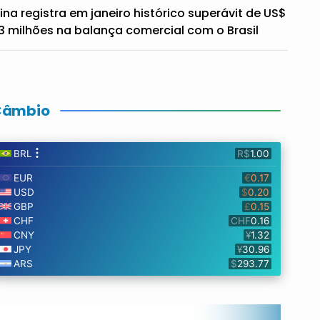
ina registra em janeiro histórico superávit de US$
3 milhões na balança comercial com o Brasil
Câmbio