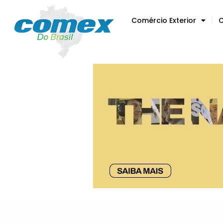
Comércio Exterior
C