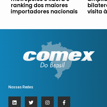
ranking dos maiores
bilater
importadores nacionais
visita 
Nossas Redes