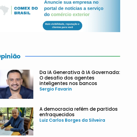
pinião
Da IA Generativa à IA Governada:
O desafio dos agentes
inteligentes nos bancos
Sergio Favarin
A democracia refém de partidos
enfraquecidos
Luiz Carlos Borges da Silveira