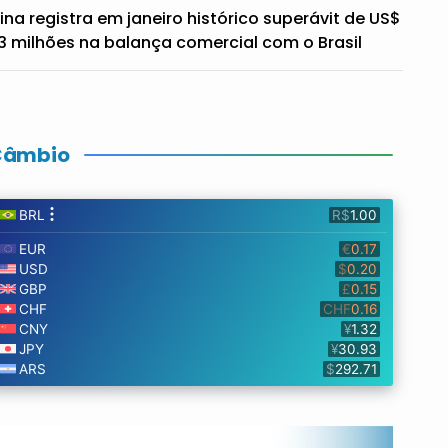
ina registra em janeiro histórico superávit de US$
3 milhões na balança comercial com o Brasil
Câmbio