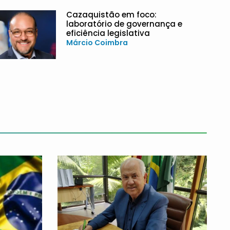
Cazaquistão em foco:
laboratório de governança e
eficiência legislativa
Márcio Coimbra