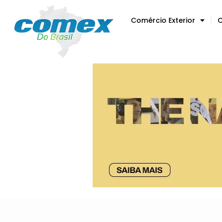
Comércio Exterior
C