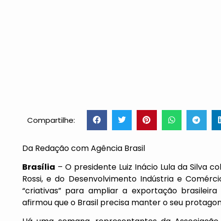
Compartilhe:
Da Redação com Agência Brasil
Brasília
– O presidente Luiz Inácio Lula da Silva c
Rossi, e do Desenvolvimento Indústria e Comérci
“criativas” para ampliar a exportação brasileir
afirmou que o Brasil precisa manter o seu protag