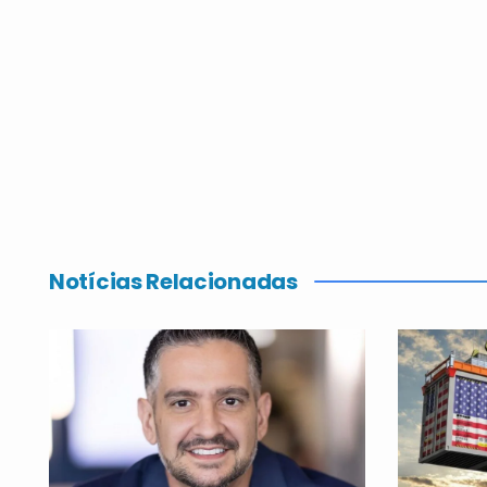
Notícias Relacionadas