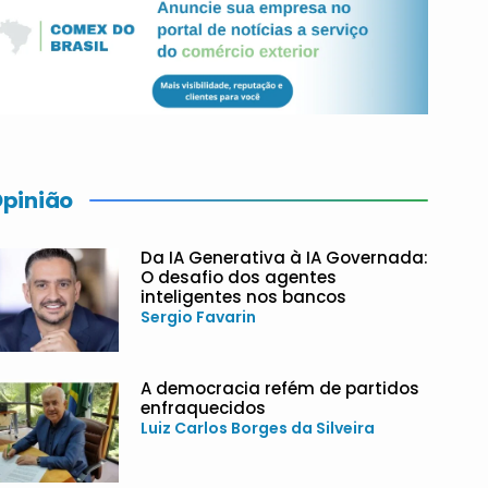
pinião
Da IA Generativa à IA Governada:
O desafio dos agentes
inteligentes nos bancos
Sergio Favarin
A democracia refém de partidos
enfraquecidos
Luiz Carlos Borges da Silveira