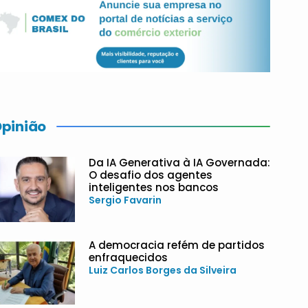
pinião
Da IA Generativa à IA Governada:
O desafio dos agentes
inteligentes nos bancos
Sergio Favarin
A democracia refém de partidos
enfraquecidos
Luiz Carlos Borges da Silveira