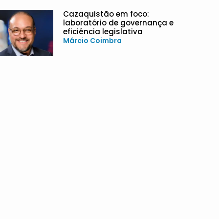
Cazaquistão em foco:
laboratório de governança e
eficiência legislativa
Márcio Coimbra