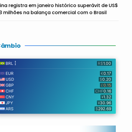
ina registra em janeiro histórico superávit de US$
3 milhões na balança comercial com o Brasil
Câmbio