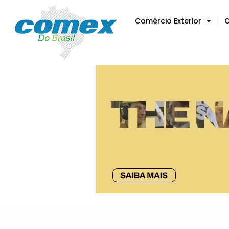
Comércio Exterior
C