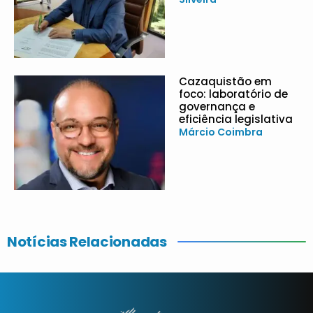
Cazaquistão em
foco: laboratório de
governança e
eficiência legislativa
Márcio Coimbra
Notícias Relacionadas