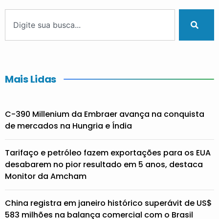
Mais Lidas
C-390 Millenium da Embraer avança na conquista
de mercados na Hungria e Índia
Tarifaço e petróleo fazem exportações para os EUA
desabarem no pior resultado em 5 anos, destaca
Monitor da Amcham
China registra em janeiro histórico superávit de US$
583 milhões na balança comercial com o Brasil