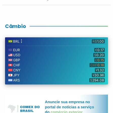
Câmbio