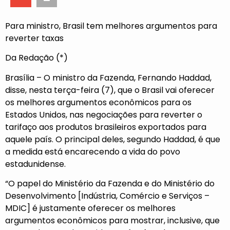
Para ministro, Brasil tem melhores argumentos para
reverter taxas
Da Redação (*)
Brasília – O ministro da Fazenda, Fernando Haddad,
disse, nesta terça-feira (7), que o Brasil vai oferecer
os melhores argumentos econômicos para os
Estados Unidos, nas negociações para reverter o
tarifaço aos produtos brasileiros exportados para
aquele país. O principal deles, segundo Haddad, é que
a medida está encarecendo a vida do povo
estadunidense.
“O papel do Ministério da Fazenda e do Ministério do
Desenvolvimento [Indústria, Comércio e Serviços –
MDIC] é justamente oferecer os melhores
argumentos econômicos para mostrar, inclusive, que