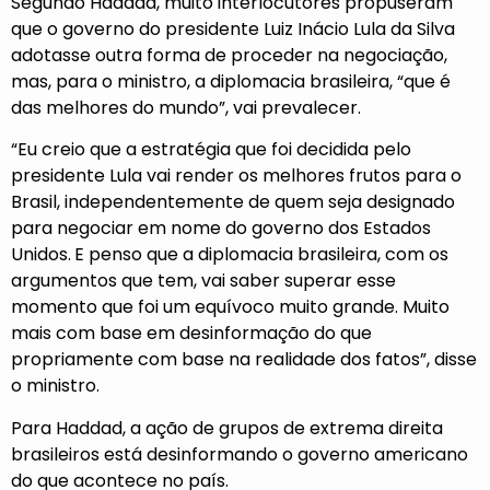
Segundo Haddad, muito interlocutores propuseram
que o governo do presidente Luiz Inácio Lula da Silva
adotasse outra forma de proceder na negociação,
mas, para o ministro, a diplomacia brasileira, “que é
das melhores do mundo”, vai prevalecer.
“Eu creio que a estratégia que foi decidida pelo
presidente Lula vai render os melhores frutos para o
Brasil, independentemente de quem seja designado
para negociar em nome do governo dos Estados
Unidos.
E penso que a diplomacia brasileira, com os
argumentos que tem, vai saber superar esse
momento que foi um equívoco muito grande. Muito
mais com base em desinformação do que
propriamente com base na realidade dos fatos”, disse
o ministro.
Para Haddad, a ação de grupos de extrema direita
brasileiros está desinformando o governo americano
do que acontece no país.