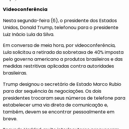
Videoconferência
Nesta segunda-feira (6), o presidente dos Estados
Unidos, Donald Trump, telefonou para o presidente
Luiz Inácio Lula da Silva.
Em conversa de meia hora, por videoconferência,
Lula
solicitou a retirada da sobretaxa
de 40% imposta
pelo governo americano a produtos brasileiros e das
medidas restritivas aplicadas contra autoridades
brasileiras.
Trump designou o secretário de Estado Marco Rubio
para dar sequência às negociações. Os dois
presidentes trocaram seus números de telefone para
estabelecer uma via direta de comunicação e,
também, devem se encontrar pessoalmente em
breve.