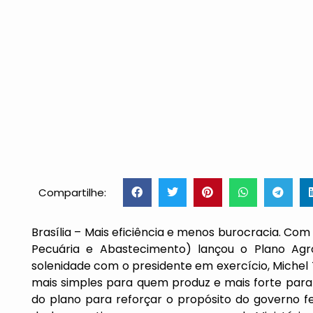
Compartilhe:
Brasília – Mais eficiência e menos burocracia. Com e
Pecuária e Abastecimento) lançou o Plano Agr
solenidade com o presidente em exercício, Michel 
mais simples para quem produz e mais forte para 
do plano para reforçar o propósito do governo 