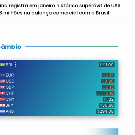
ina registra em janeiro histórico superávit de US$
3 milhões na balança comercial com o Brasil
Câmbio