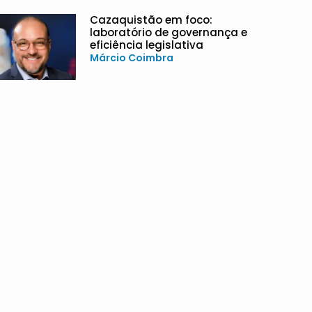
Cazaquistão em foco:
laboratório de governança e
eficiência legislativa
Márcio Coimbra