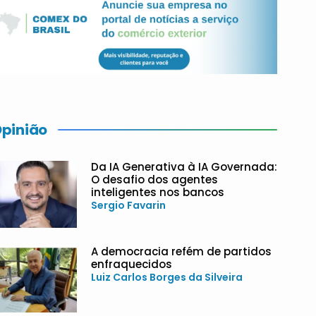
pinião
Da IA Generativa à IA Governada:
O desafio dos agentes
inteligentes nos bancos
Sergio Favarin
A democracia refém de partidos
enfraquecidos
Luiz Carlos Borges da Silveira