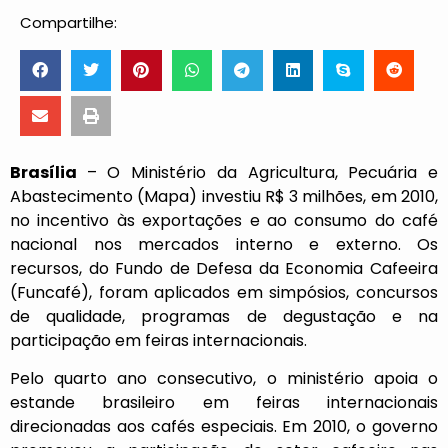
Compartilhe:
Brasília
– O Ministério da Agricultura, Pecuária e
Abastecimento (Mapa) investiu R$ 3 milhões, em 2010,
no incentivo às exportações e ao consumo do café
nacional nos mercados interno e externo. Os
recursos, do Fundo de Defesa da Economia Cafeeira
(Funcafé), foram aplicados em simpósios, concursos
de qualidade, programas de degustação e na
participação em feiras internacionais.
Pelo quarto ano consecutivo, o ministério apoia o
estande brasileiro em feiras internacionais
direcionadas aos cafés especiais. Em 2010, o governo