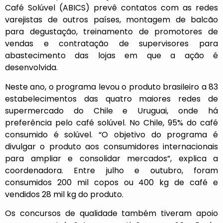
Café Solúvel (ABICS) prevê contatos com as redes
varejistas de outros países, montagem de balcão
para degustação, treinamento de promotores de
vendas e contratação de supervisores para
abastecimento das lojas em que a ação é
desenvolvida.
Neste ano, o programa levou o produto brasileiro a 83
estabelecimentos das quatro maiores redes de
supermercado do Chile e Uruguai, onde há
preferência pelo café solúvel. No Chile, 95% do café
consumido é solúvel. “O objetivo do programa é
divulgar o produto aos consumidores internacionais
para ampliar e consolidar mercados”, explica a
coordenadora. Entre julho e outubro, foram
consumidos 200 mil copos ou 400 kg de café e
vendidos 28 mil kg do produto.
Os concursos de qualidade também tiveram apoio