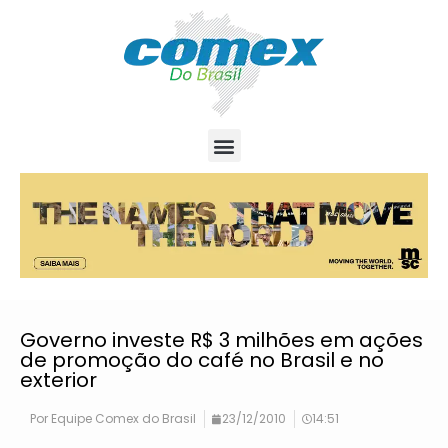
Governo investe R$ 3 milhões em ações
de promoção do café no Brasil e no
exterior
Por
Equipe Comex do Brasil
23/12/2010
14:51