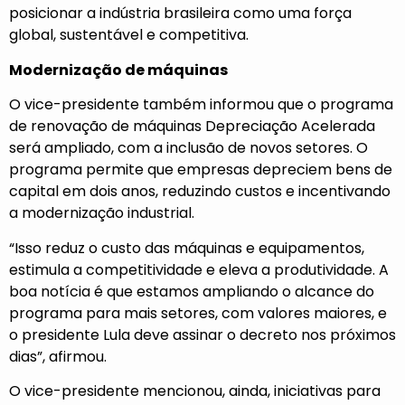
posicionar a indústria brasileira como uma força
global, sustentável e competitiva.
Modernização de máquinas
O vice-presidente também informou que o programa
de renovação de máquinas Depreciação Acelerada
será ampliado, com a inclusão de novos setores. O
programa permite que empresas depreciem bens de
capital em dois anos, reduzindo custos e incentivando
a modernização industrial.
“Isso reduz o custo das máquinas e equipamentos,
estimula a competitividade e eleva a produtividade. A
boa notícia é que estamos ampliando o alcance do
programa para mais setores, com valores maiores, e
o presidente Lula deve assinar o decreto nos próximos
dias”, afirmou.
O vice-presidente mencionou, ainda, iniciativas para