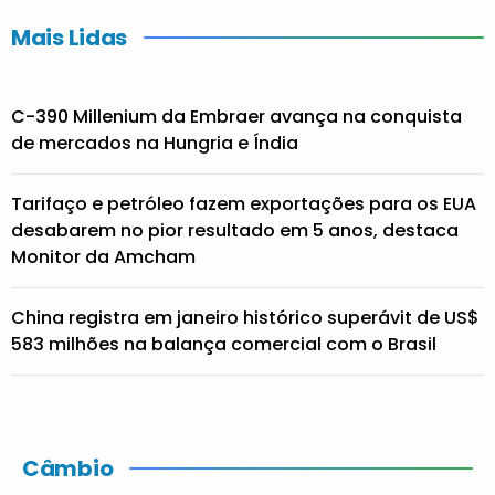
Mais Lidas
C-390 Millenium da Embraer avança na conquista
de mercados na Hungria e Índia
Tarifaço e petróleo fazem exportações para os EUA
desabarem no pior resultado em 5 anos, destaca
Monitor da Amcham
China registra em janeiro histórico superávit de US$
583 milhões na balança comercial com o Brasil
Câmbio