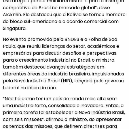
estratégico para o multilateralismo e para a inserção
competitiva do Brasil no mercado global”, disse
Alckmin. Ele destacou que a Bolívia se tornou membro
do bloco sul-americano e o acordo comercial com
Singapura.
No evento promovido pelo BNDES e a Folha de São
Paulo, que reuniu lideranças do setor, acadêmicos e
empresários para discutir desafios e perspectivas
para o crescimento industrial no Brasil, o ministro
também destacou avanços estratégicos em
diferentes áreas da indústria brasileira, impulsionados
pela Nova Indústria Brasil (NIB), lançada pelo governo
federal no início do ano.
“Não há como ter um país de renda mais alta sem
uma indústria forte, consolidada e inovadora. Então, a
primeira tarefa foi estabelecer a Nova Indústria Brasil,
com seis missões”, afirmou o ministro, ao apresentar
os temas das missões, que definem diretrizes para