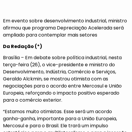
Em evento sobre desenvolvimento industrial, ministro
afirmou que programa Depreciação Acelerada será
ampliado para contemplar mais setores
Da Redação (*)
Brasília – Em debate sobre política industrial, nesta
terça-feira (26), o vice-presidente e ministro do
Desenvolvimento, Indústria, Comércio e Serviços,
Geraldo Alckmin, se mostrou otimista com as
negociações para o acordo entre Mercosul e União
Europeia, reforçando o impacto positivo esperado
para o comércio exterior.
“Estamos muito otimistas. Esse será um acordo
ganha-ganha, importante para a União Europeia,
Mercosul e para o Brasil. Ele trará um impulso