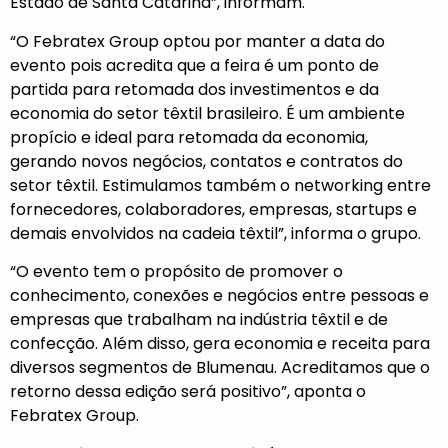
Estado de Santa Catarina”, informam.
“O Febratex Group optou por manter a data do
evento pois acredita que a feira é um ponto de
partida para retomada dos investimentos e da
economia do setor têxtil brasileiro. É um ambiente
propício e ideal para retomada da economia,
gerando novos negócios, contatos e contratos do
setor têxtil. Estimulamos também o networking entre
fornecedores, colaboradores, empresas, startups e
demais envolvidos na cadeia têxtil”, informa o grupo.
“O evento tem o propósito de promover o
conhecimento, conexões e negócios entre pessoas e
empresas que trabalham na indústria têxtil e de
confecção. Além disso, gera economia e receita para
diversos segmentos de Blumenau. Acreditamos que o
retorno dessa edição será positivo”, aponta o
Febratex Group.