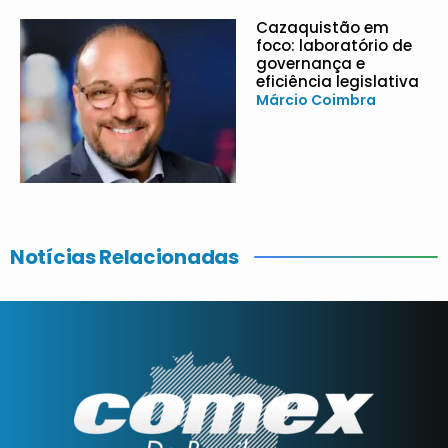
Cazaquistão em
foco: laboratório de
governança e
eficiência legislativa
Márcio Coimbra
Notícias Relacionadas