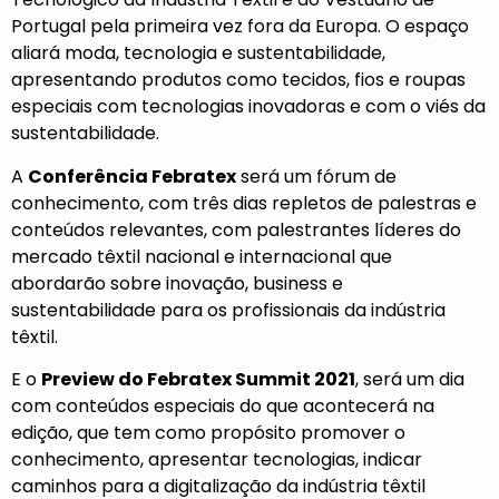
Portugal pela primeira vez fora da Europa. O espaço
aliará moda, tecnologia e sustentabilidade,
apresentando produtos como tecidos, fios e roupas
especiais com tecnologias inovadoras e com o viés da
sustentabilidade.
A
Conferência Febratex
será um fórum de
conhecimento, com três dias repletos de palestras e
conteúdos relevantes, com palestrantes líderes do
mercado têxtil nacional e internacional que
abordarão sobre inovação, business e
sustentabilidade para os profissionais da indústria
têxtil.
E o
Preview do Febratex Summit 2021
, será um dia
com conteúdos especiais do que acontecerá na
edição, que tem como propósito promover o
conhecimento, apresentar tecnologias, indicar
caminhos para a digitalização da indústria têxtil