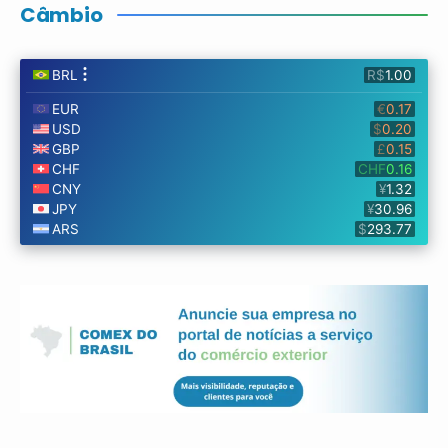
Câmbio