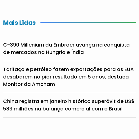
Mais Lidas
C-390 Millenium da Embraer avança na conquista
de mercados na Hungria e Índia
Tarifaço e petróleo fazem exportações para os EUA
desabarem no pior resultado em 5 anos, destaca
Monitor da Amcham
China registra em janeiro histórico superávit de US$
583 milhões na balança comercial com o Brasil