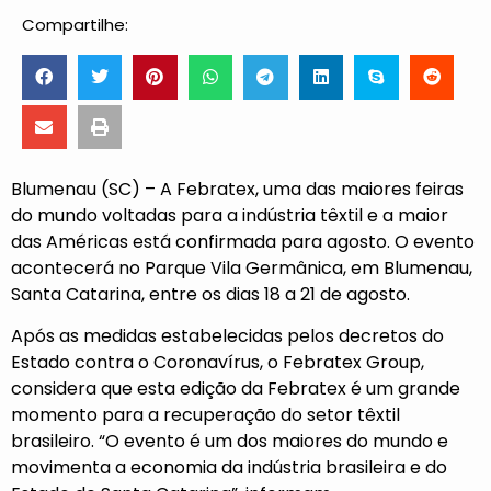
Compartilhe:
Blumenau (SC) – A Febratex, uma das maiores feiras
do mundo voltadas para a indústria têxtil e a maior
das Américas está confirmada para agosto. O evento
acontecerá no Parque Vila Germânica, em Blumenau,
Santa Catarina, entre os dias 18 a 21 de agosto.
Após as medidas estabelecidas pelos decretos do
Estado contra o Coronavírus, o Febratex Group,
considera que esta edição da Febratex é um grande
momento para a recuperação do setor têxtil
brasileiro. “O evento é um dos maiores do mundo e
movimenta a economia da indústria brasileira e do