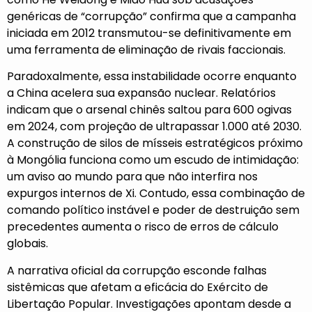
genéricas de “corrupção” confirma que a campanha
iniciada em 2012 transmutou-se definitivamente em
uma ferramenta de eliminação de rivais faccionais.
Paradoxalmente, essa instabilidade ocorre enquanto
a China acelera sua expansão nuclear. Relatórios
indicam que o arsenal chinês saltou para 600 ogivas
em 2024, com projeção de ultrapassar 1.000 até 2030.
A construção de silos de mísseis estratégicos próximo
à Mongólia funciona como um escudo de intimidação:
um aviso ao mundo para que não interfira nos
expurgos internos de Xi. Contudo, essa combinação de
comando político instável e poder de destruição sem
precedentes aumenta o risco de erros de cálculo
globais.
A narrativa oficial da corrupção esconde falhas
sistêmicas que afetam a eficácia do Exército de
Libertação Popular. Investigações apontam desde a