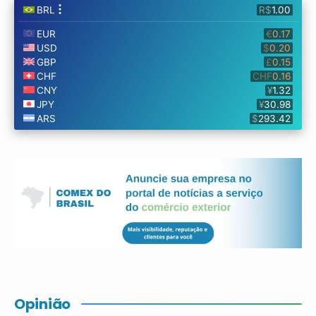
Opinião