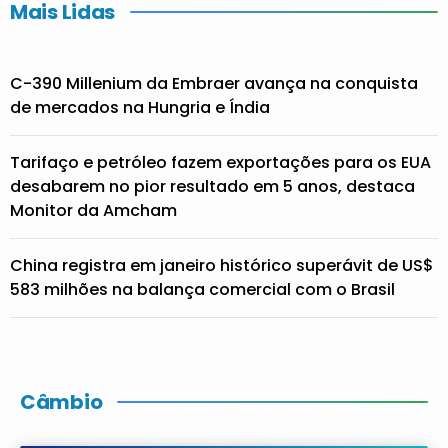
Mais Lidas
C-390 Millenium da Embraer avança na conquista
de mercados na Hungria e Índia
Tarifaço e petróleo fazem exportações para os EUA
desabarem no pior resultado em 5 anos, destaca
Monitor da Amcham
China registra em janeiro histórico superávit de US$
583 milhões na balança comercial com o Brasil
Câmbio