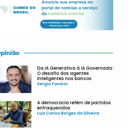
pinião
Da IA Generativa à IA Governada:
O desafio dos agentes
inteligentes nos bancos
Sergio Favarin
A democracia refém de partidos
enfraquecidos
Luiz Carlos Borges da Silveira