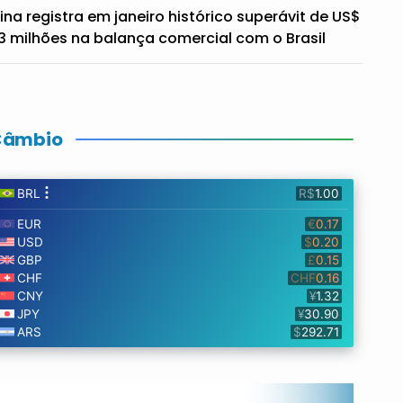
ina registra em janeiro histórico superávit de US$
3 milhões na balança comercial com o Brasil
Câmbio