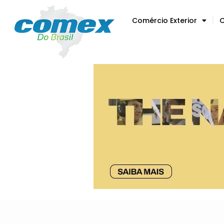
Comércio Exterior
C