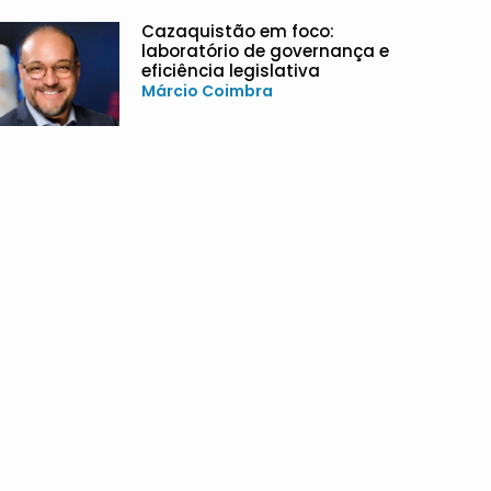
Cazaquistão em foco:
laboratório de governança e
eficiência legislativa
Márcio Coimbra