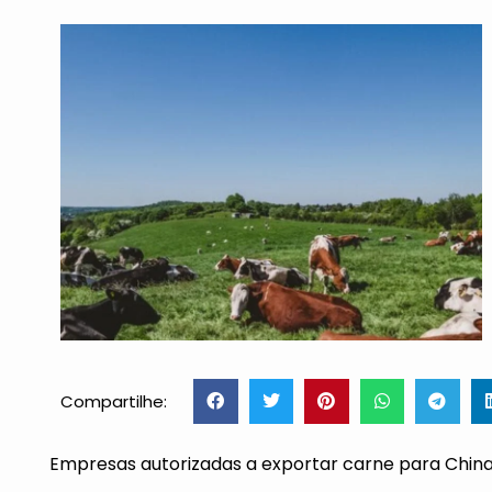
Compartilhe:
Empresas autorizadas a exportar carne para Ch