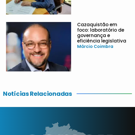
Cazaquistão em
foco: laboratório de
governança e
eficiência legislativa
Márcio Coimbra
Notícias Relacionadas