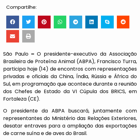
Compartilhe:
São Paulo
–
O presidente-executivo da Associação
Brasileira de Proteína Animal (ABPA), Francisco Turra,
participa hoje (14) de encontros com representações
privadas e oficiais da China, Índia, Rússia e África do
Sul, em programação que acontece durante a reunião
dos Chefes de Estado da VI Cúpula dos BRICS, em
Fortaleza (CE).
O presidente da ABPA buscará, juntamente com
representantes do Ministério das Relações Exteriores,
desatar entraves para a ampliação das exportações
de carne suína e de aves do Brasil.