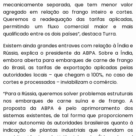
mecanicamente separada, que tem menor valor
agregado em relação ao frango inteiro e cortes.
Queremos a readequação das tarifas aplicadas,
permitindo um fluxo comercial maior e mais
qualificado entre os dois países”, destaca Turra.
Existem ainda grandes entraves com relação à Índia e
Rússia, explica o presidente da ABPA. Sobre a Índia,
embora aberta para embarques de carne de frango
do Brasil, as tarifas de exportação aplicadas pelas
autoridades locais – que chegam a 100%, no caso de
cortes e processados – inviabilizam o comércio.
“Para a Rússia, queremos solver problemas estruturais
nos embarques de carne suína e de frango. A
proposta da ABPA é pelo aprimoramento dos
sistemas existentes, de tal forma que proporcionem
maior autonomia às autoridades brasileiras quanto à
indicação de plantas industriais que atendam os