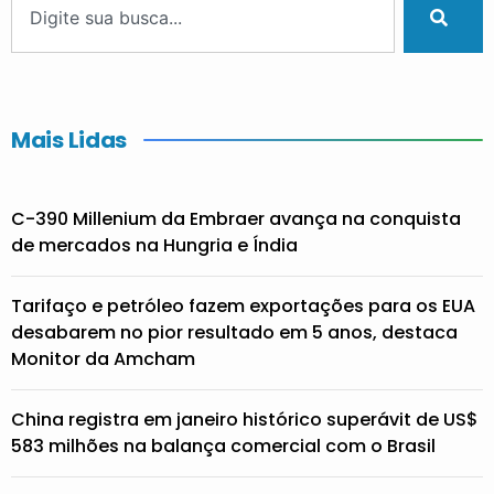
Mais Lidas
C-390 Millenium da Embraer avança na conquista
de mercados na Hungria e Índia
Tarifaço e petróleo fazem exportações para os EUA
desabarem no pior resultado em 5 anos, destaca
Monitor da Amcham
China registra em janeiro histórico superávit de US$
583 milhões na balança comercial com o Brasil