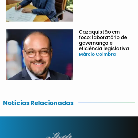
Cazaquistão em
foco: laboratório de
governança e
eficiência legislativa
Márcio Coimbra
Notícias Relacionadas