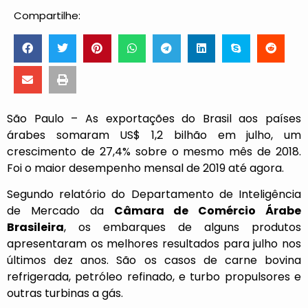
Compartilhe:
São Paulo – As exportações do Brasil aos países
árabes somaram US$ 1,2 bilhão em julho, um
crescimento de 27,4% sobre o mesmo mês de 2018.
Foi o maior desempenho mensal de 2019 até agora.
Segundo relatório do Departamento de Inteligência
de Mercado da
Câmara de Comércio Árabe
Brasileira
, os embarques de alguns produtos
apresentaram os melhores resultados para julho nos
últimos dez anos. São os casos de carne bovina
refrigerada, petróleo refinado, e turbo propulsores e
outras turbinas a gás.