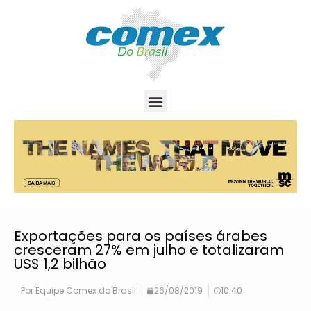
Exportações para os países árabes
cresceram 27% em julho e totalizaram
US$ 1,2 bilhão
Por
Equipe Comex do Brasil
26/08/2019
10:40