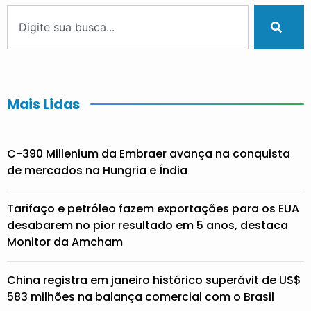
Mais Lidas
C-390 Millenium da Embraer avança na conquista
de mercados na Hungria e Índia
Tarifaço e petróleo fazem exportações para os EUA
desabarem no pior resultado em 5 anos, destaca
Monitor da Amcham
China registra em janeiro histórico superávit de US$
583 milhões na balança comercial com o Brasil