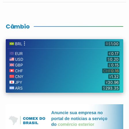
Câmbio