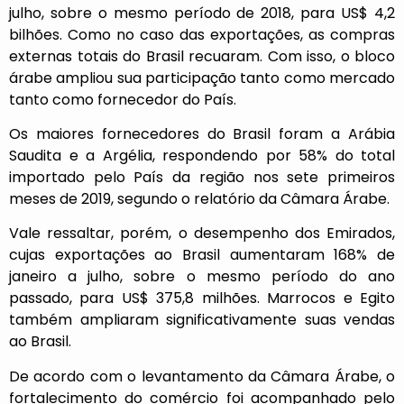
julho, sobre o mesmo período de 2018, para US$ 4,2
bilhões. Como no caso das exportações, as compras
externas totais do Brasil recuaram. Com isso, o bloco
árabe ampliou sua participação tanto como mercado
tanto como fornecedor do País.
Os maiores fornecedores do Brasil foram a Arábia
Saudita e a Argélia, respondendo por 58% do total
importado pelo País da região nos sete primeiros
meses de 2019, segundo o relatório da Câmara Árabe.
Vale ressaltar, porém, o desempenho dos Emirados,
cujas exportações ao Brasil aumentaram 168% de
janeiro a julho, sobre o mesmo período do ano
passado, para US$ 375,8 milhões. Marrocos e Egito
também ampliaram significativamente suas vendas
ao Brasil.
De acordo com o levantamento da Câmara Árabe, o
fortalecimento do comércio foi acompanhado pelo