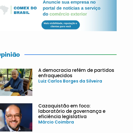
pinião
A democracia refém de partidos
enfraquecidos
Luiz Carlos Borges da Silveira
Cazaquistão em foco:
laboratório de governança e
eficiência legislativa
Márcio Coimbra