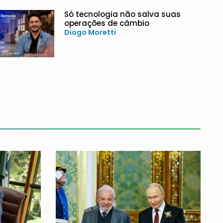
Só tecnologia não salva suas
operações de câmbio
Diogo Moretti