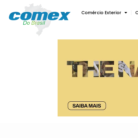
Comércio Exterior
C