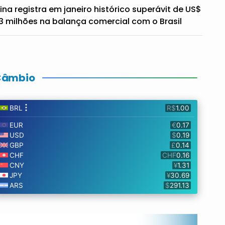
ina registra em janeiro histórico superávit de US$
3 milhões na balança comercial com o Brasil
Câmbio