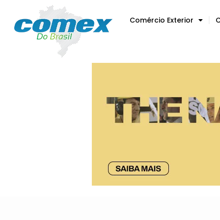
Comércio Exterior
C