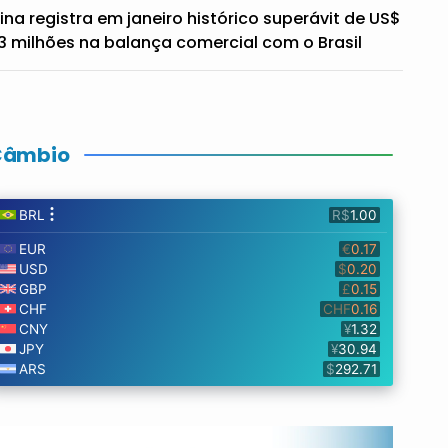
ina registra em janeiro histórico superávit de US$
3 milhões na balança comercial com o Brasil
Câmbio