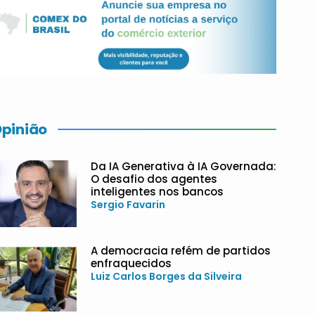
pinião
Da IA Generativa à IA Governada:
O desafio dos agentes
inteligentes nos bancos
Sergio Favarin
A democracia refém de partidos
enfraquecidos
Luiz Carlos Borges da Silveira