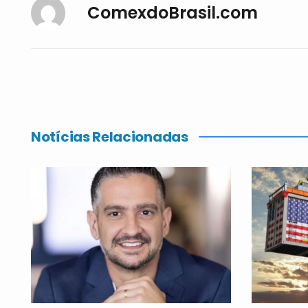
ComexdoBrasil.com
Notícias Relacionadas