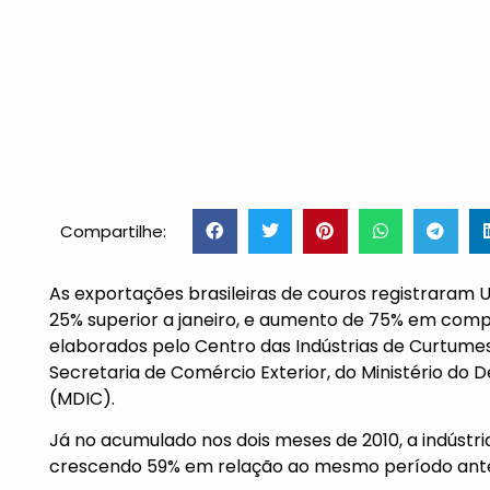
Compartilhe:
As exportações brasileiras de couros registraram U
25% superior a janeiro, e aumento de 75% em co
elaborados pelo Centro das Indústrias de Curtumes
Secretaria de Comércio Exterior, do Ministério do 
(MDIC).
Já no acumulado nos dois meses de
2010, a
indústri
crescendo 59% em relação ao mesmo período ante