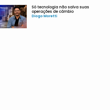
Só tecnologia não salva suas
operações de câmbio
Diogo Moretti