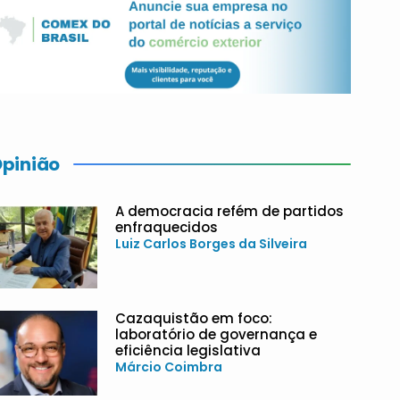
pinião
A democracia refém de partidos
enfraquecidos
Luiz Carlos Borges da Silveira
Cazaquistão em foco:
laboratório de governança e
eficiência legislativa
Márcio Coimbra