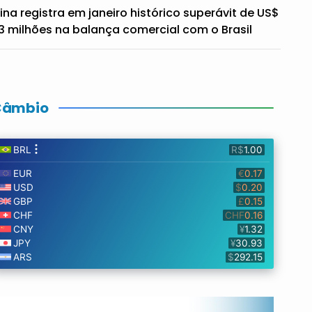
ina registra em janeiro histórico superávit de US$
3 milhões na balança comercial com o Brasil
Câmbio