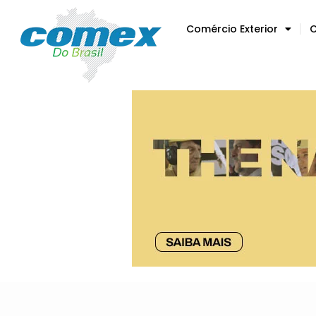
Comércio Exterior
C