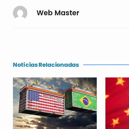
Web Master
Notícias Relacionadas