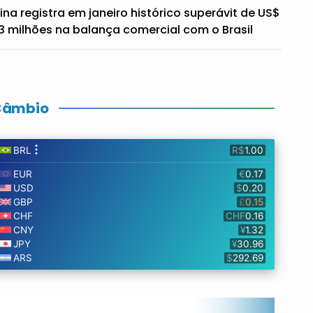
ina registra em janeiro histórico superávit de US$
3 milhões na balança comercial com o Brasil
Câmbio