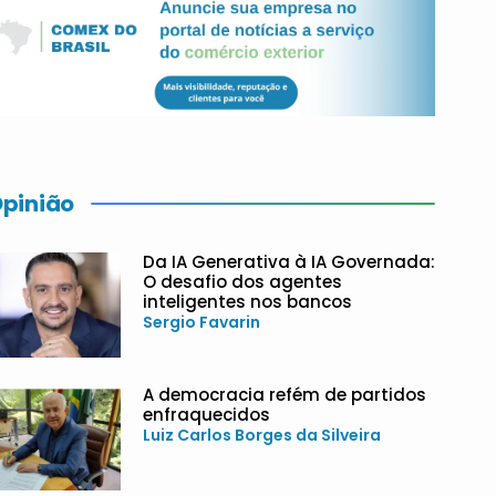
pinião
Da IA Generativa à IA Governada:
O desafio dos agentes
inteligentes nos bancos
Sergio Favarin
A democracia refém de partidos
enfraquecidos
Luiz Carlos Borges da Silveira