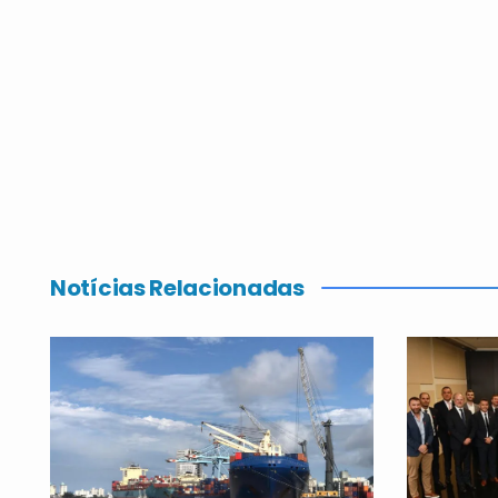
Notícias Relacionadas