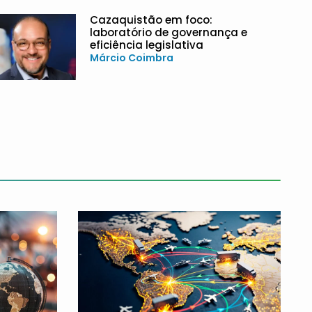
Cazaquistão em foco:
laboratório de governança e
eficiência legislativa
Márcio Coimbra