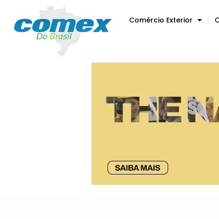
Comércio Exterior
C