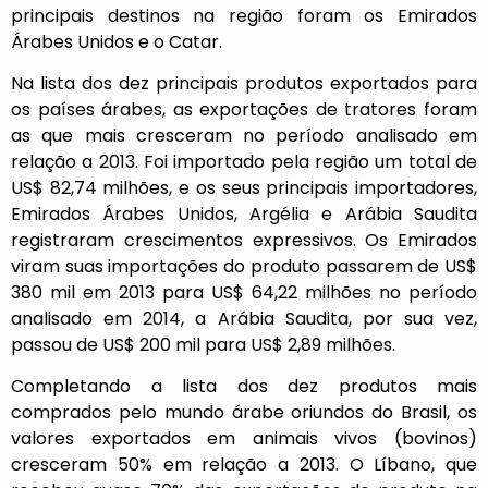
principais destinos na região foram os Emirados
Árabes Unidos e o Catar.
Na lista dos dez principais produtos exportados para
os países árabes, as exportações de tratores foram
as que mais cresceram no período analisado em
relação a 2013. Foi importado pela região um total de
US$ 82,74 milhões, e os seus principais importadores,
Emirados Árabes Unidos, Argélia e Arábia Saudita
registraram crescimentos expressivos. Os Emirados
viram suas importações do produto passarem de US$
380 mil em 2013 para US$ 64,22 milhões no período
analisado em 2014, a Arábia Saudita, por sua vez,
passou de US$ 200 mil para US$ 2,89 milhões.
Completando a lista dos dez produtos mais
comprados pelo mundo árabe oriundos do Brasil, os
valores exportados em animais vivos (bovinos)
cresceram 50% em relação a 2013. O Líbano, que