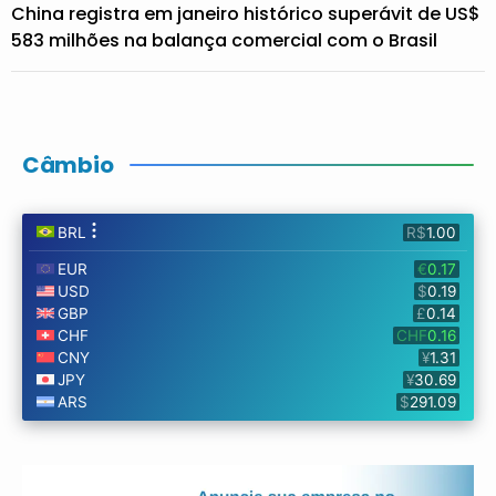
China registra em janeiro histórico superávit de US$
583 milhões na balança comercial com o Brasil
Câmbio