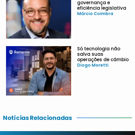
governança e
eficiência legislativa
Márcio Coimbra
Só tecnologia não
salva suas
operações de câmbio
Diogo Moretti
Notícias Relacionadas