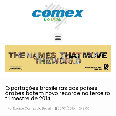
Exportações brasileiras aos países
árabes batem novo recorde no terceiro
trimestre de 2014
Por
Equipe Comex do Brasil
05/01/2015
13:00