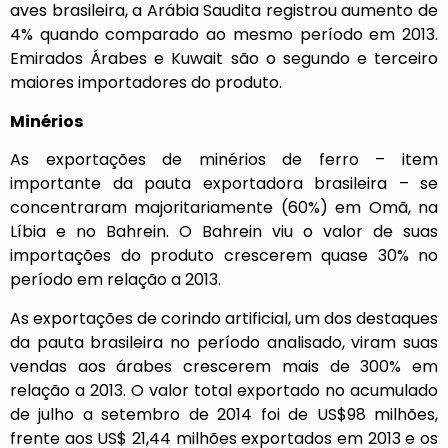
aves brasileira, a Arábia Saudita registrou aumento de
4% quando comparado ao mesmo período em 2013.
Emirados Árabes e Kuwait são o segundo e terceiro
maiores importadores do produto.
Minérios
As exportações de minérios de ferro – item
importante da pauta exportadora brasileira – se
concentraram majoritariamente (60%) em Omã, na
Líbia e no Bahrein. O Bahrein viu o valor de suas
importações do produto crescerem quase 30% no
período em relação a 2013.
As exportações de corindo artificial, um dos destaques
da pauta brasileira no período analisado, viram suas
vendas aos árabes crescerem mais de 300% em
relação a 2013. O valor total exportado no acumulado
de julho a setembro de 2014 foi de US$98 milhões,
frente aos US$ 21,44 milhões exportados em 2013 e os