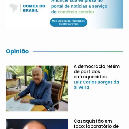
Opinião
A democracia refém
de partidos
enfraquecidos
Luiz Carlos Borges da
Silveira
Cazaquistão em
foco: laboratório de