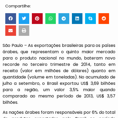
Compartilhe:
São Paulo – As exportações brasileiras para os países
árabes, que representam o quinto maior mercado
para o produto nacional no mundo, bateram novo
recorde no terceiro trimestre de 2014, tanto em
receita (valor em milhões de dólares) quanto em
quantidade (volume em toneladas). No acumulado de
julho a setembro, o Brasil exportou US$ 3,69 bilhões
para a região, um valor 3,5% maior quando
comparado ao mesmo período de 2013, US$ 3,57
bilhões.
As nações árabes foram responsáveis por 6% do total