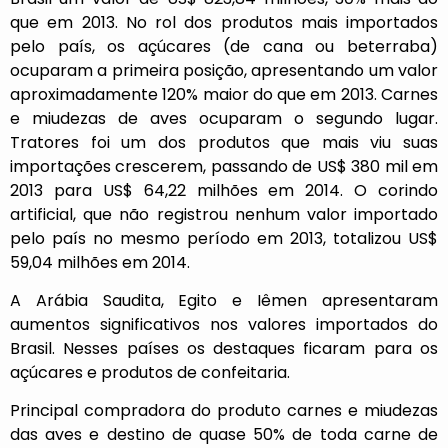
que em 2013. No rol dos produtos mais importados
pelo país, os açúcares (de cana ou beterraba)
ocuparam a primeira posição, apresentando um valor
aproximadamente 120% maior do que em 2013. Carnes
e miudezas de aves ocuparam o segundo lugar.
Tratores foi um dos produtos que mais viu suas
importações crescerem, passando de US$ 380 mil em
2013 para US$ 64,22 milhões em 2014. O corindo
artificial, que não registrou nenhum valor importado
pelo país no mesmo período em 2013, totalizou US$
59,04 milhões em 2014.
A Arábia Saudita, Egito e Iêmen apresentaram
aumentos significativos nos valores importados do
Brasil. Nesses países os destaques ficaram para os
açúcares e produtos de confeitaria.
Principal compradora do produto carnes e miudezas
das aves e destino de quase 50% de toda carne de