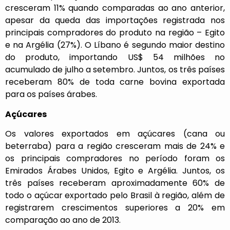
cresceram 11% quando comparadas ao ano anterior,
apesar da queda das importações registrada nos
principais compradores do produto na região – Egito
e na Argélia (27%). O Líbano é segundo maior destino
do produto, importando US$ 54 milhões no
acumulado de julho a setembro. Juntos, os três países
receberam 80% de toda carne bovina exportada
para os países árabes.
Açúcares
Os valores exportados em açúcares (cana ou
beterraba) para a região cresceram mais de 24% e
os principais compradores no período foram os
Emirados Árabes Unidos, Egito e Argélia. Juntos, os
três países receberam aproximadamente 60% de
todo o açúcar exportado pelo Brasil à região, além de
registrarem crescimentos superiores a 20% em
comparação ao ano de 2013.