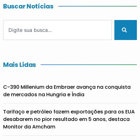
Buscar Notícias
Mais Lidas
C-390 Millenium da Embraer avança na conquista
de mercados na Hungria e Índia
Tarifaço e petróleo fazem exportações para os EUA
desabarem no pior resultado em 5 anos, destaca
Monitor da Amcham