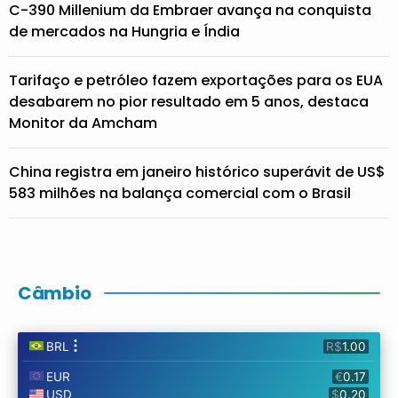
C-390 Millenium da Embraer avança na conquista
de mercados na Hungria e Índia
Tarifaço e petróleo fazem exportações para os EUA
desabarem no pior resultado em 5 anos, destaca
Monitor da Amcham
China registra em janeiro histórico superávit de US$
583 milhões na balança comercial com o Brasil
Câmbio