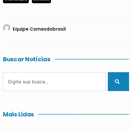
Equipe Comexdobrasil
Buscar Notícias
Mais Lidas