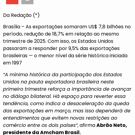
Da Redação (*)
Brasília – As exportações somaram US$ 7,8 bilhões no
período, redução de 18,7% em relação ao mesmo
trimestre de 2025. Com isso, os Estados Unidos
passaram a responder por 9,5% das exportações
brasileiras — o menor nível da série histórica iniciada
em 1997
“A mínima histórica da participação dos Estados
Unidos na pauta exportadora brasileira neste
primeiro trimestre reforça a importância de avançar
no diálogo bilateral. Há espaço para reverter essa
tendência, como indica a desaceleração da queda
das exportações em março, mas isso dependerá de
entendimentos que evitem novas restrições ao
comércio entre os dois países”
, afirma
Abrão Neto,
presidente da Amcham Brasil.