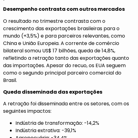
Desempenho contrasta com outros mercados
O resultado no trimestre contrasta com o
crescimento das exportações brasileiras para o
mundo (+3,5%) e para parceiros relevantes, como
China e União Europeia. A corrente de comércio
bilateral somou US$ 17 bilhões, queda de 14,8%,
refletindo a retração tanto das exportações quanto
das importações. Apesar do recuo, os EUA seguem
como o segundo principal parceiro comercial do
Brasil.
Queda disseminada das exportações
A retração foi disseminada entre os setores, com os
seguintes impactos:
Indústria de transformação: -14,2%
Indústria extrativa: -39,1%
Agropecuária: -34,4%