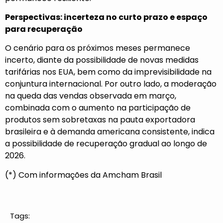
Perspectivas: incerteza no curto prazo e espaço
para recuperação
O cenário para os próximos meses permanece
incerto, diante da possibilidade de novas medidas
tarifárias nos EUA, bem como da imprevisibilidade na
conjuntura internacional. Por outro lado, a moderação
na queda das vendas observada em março,
combinada com o aumento na participação de
produtos sem sobretaxas na pauta exportadora
brasileira e à demanda americana consistente, indica
a possibilidade de recuperação gradual ao longo de
2026.
(*) Com informações da Amcham Brasil
Tags: