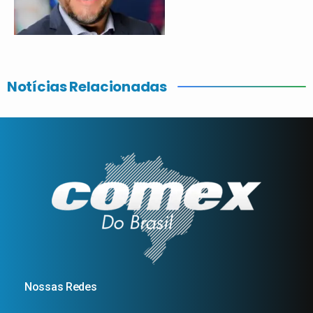
Notícias Relacionadas
Nossas Redes