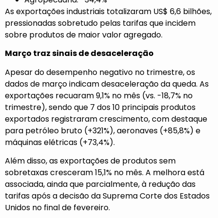
As exportações industriais totalizaram US$ 6,6 bilhões,
pressionadas sobretudo pelas tarifas que incidem
sobre produtos de maior valor agregado.
Março traz sinais de desaceleração
Apesar do desempenho negativo no trimestre, os
dados de março indicam desaceleração da queda. As
exportações recuaram 9,1% no mês (vs. -18,7% no
trimestre), sendo que 7 dos 10 principais produtos
exportados registraram crescimento, com destaque
para petróleo bruto (+321%), aeronaves (+85,8%) e
máquinas elétricas (+73,4%).
Além disso, as exportações de produtos sem
sobretaxas cresceram 15,1% no mês. A melhora está
associada, ainda que parcialmente, à redução das
tarifas após a decisão da Suprema Corte dos Estados
Unidos no final de fevereiro.