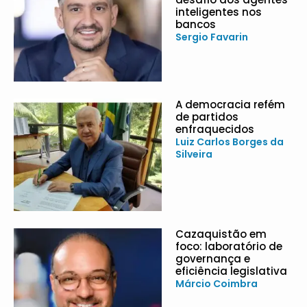
inteligentes nos
bancos
Sergio Favarin
A democracia refém
de partidos
enfraquecidos
Luiz Carlos Borges da
Silveira
Cazaquistão em
foco: laboratório de
governança e
eficiência legislativa
Márcio Coimbra