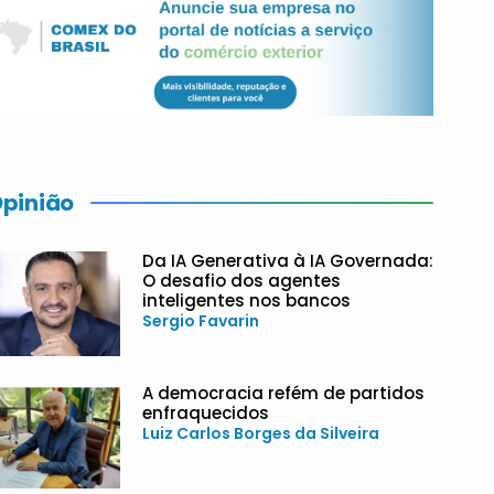
pinião
Da IA Generativa à IA Governada:
O desafio dos agentes
inteligentes nos bancos
Sergio Favarin
A democracia refém de partidos
enfraquecidos
Luiz Carlos Borges da Silveira