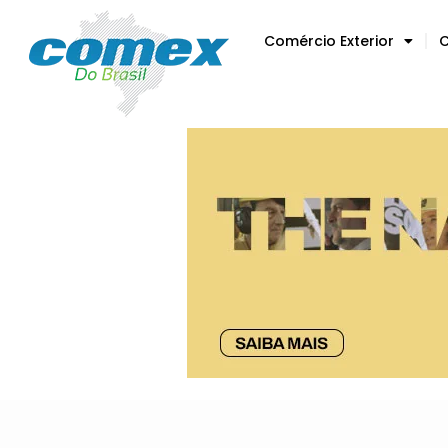
Comércio Exterior
C