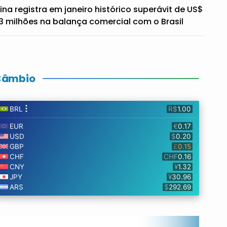
ina registra em janeiro histórico superávit de US$
3 milhões na balança comercial com o Brasil
Câmbio