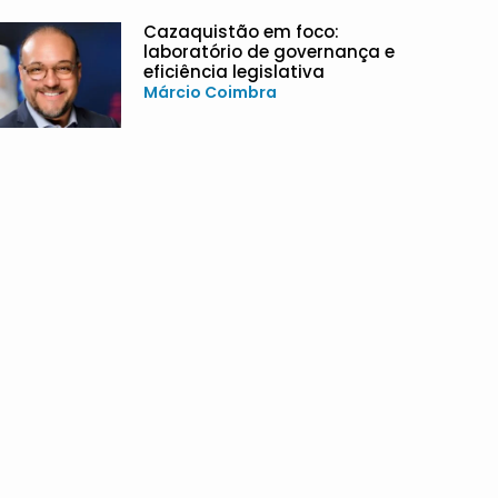
Cazaquistão em foco:
laboratório de governança e
eficiência legislativa
Márcio Coimbra