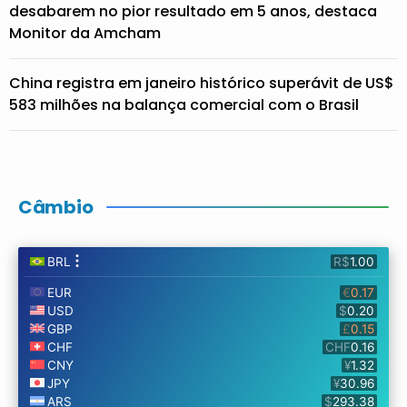
desabarem no pior resultado em 5 anos, destaca
Monitor da Amcham
China registra em janeiro histórico superávit de US$
583 milhões na balança comercial com o Brasil
Câmbio