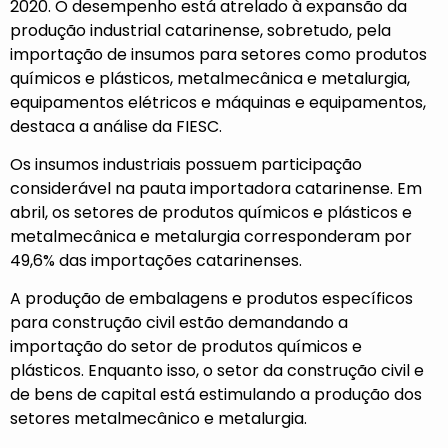
2020. O desempenho está atrelado à expansão da
produção industrial catarinense, sobretudo, pela
importação de insumos para setores como produtos
químicos e plásticos, metalmecânica e metalurgia,
equipamentos elétricos e máquinas e equipamentos,
destaca a análise da FIESC.
Os insumos industriais possuem participação
considerável na pauta importadora catarinense. Em
abril, os setores de produtos químicos e plásticos e
metalmecânica e metalurgia corresponderam por
49,6% das importações catarinenses.
A produção de embalagens e produtos específicos
para construção civil estão demandando a
importação do setor de produtos químicos e
plásticos. Enquanto isso, o setor da construção civil e
de bens de capital está estimulando a produção dos
setores metalmecânico e metalurgia.