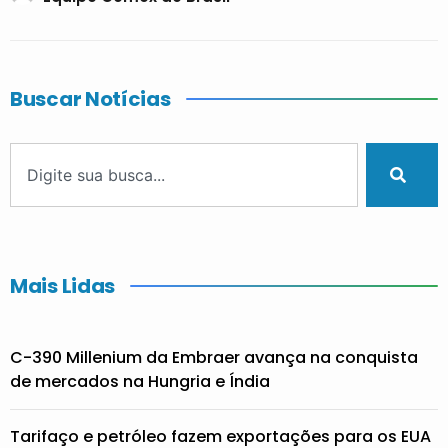
Buscar Notícias
Mais Lidas
C-390 Millenium da Embraer avança na conquista
de mercados na Hungria e Índia
Tarifaço e petróleo fazem exportações para os EUA