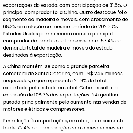
exportações do estado, com participação de 31,6%. O
principal comprador foi a China. Outro destaque foi o
segmento de madeira e móveis, com crescimento de
68,2% em relação ao mesmo período de 2020. Os
Estados Unidos permanecem como o principal
comprador do produto catarinense, com 57,4% da
demanda total de madeira e móveis do estado
destinadas à exportação.
A China mantém-se como a grande parceira
comercial de Santa Catarina, com US$ 245 milhões
negociados, o que representa 26,9% do total
exportado pelo estado em abril. Cabe ressaltar a
expansão de 108,7% das exportações à Argentina,
puxada principalmente pelo aumento nas vendas de
motores elétricos e compressores.
Em relação às importações, em abril, o crescimento
foi de 72,4% na comparação com o mesmo mês em