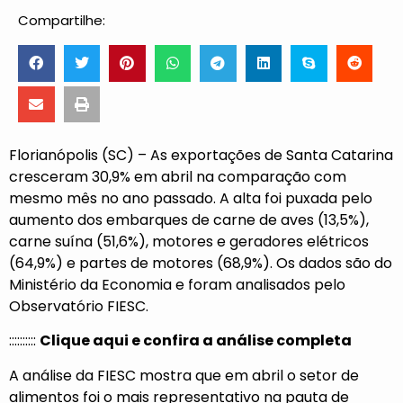
Compartilhe:
Florianópolis (SC) – As exportações de Santa Catarina
cresceram 30,9% em abril na comparação com
mesmo mês no ano passado. A alta foi puxada pelo
aumento dos embarques de carne de aves (13,5%),
carne suína (51,6%), motores e geradores elétricos
(64,9%) e partes de motores (68,9%). Os dados são do
Ministério da Economia e foram analisados pelo
Observatório FIESC.
::::::::::
Clique aqui e confira a análise completa
A análise da FIESC mostra que em abril o setor de
alimentos foi o mais representativo na pauta de