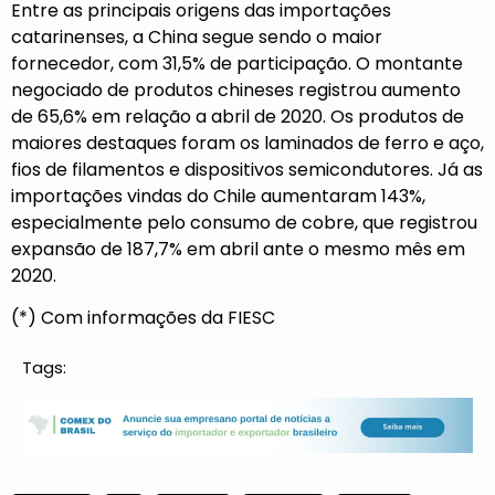
Entre as principais origens das importações
catarinenses, a China segue sendo o maior
fornecedor, com 31,5% de participação. O montante
negociado de produtos chineses registrou aumento
de 65,6% em relação a abril de 2020. Os produtos de
maiores destaques foram os laminados de ferro e aço,
fios de filamentos e dispositivos semicondutores. Já as
importações vindas do Chile aumentaram 143%,
especialmente pelo consumo de cobre, que registrou
expansão de 187,7% em abril ante o mesmo mês em
2020.
(*) Com informações da FIESC
Tags: