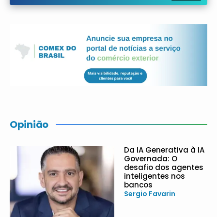
Opinião
Da IA Generativa à IA
Governada: O
desafio dos agentes
inteligentes nos
bancos
Sergio Favarin