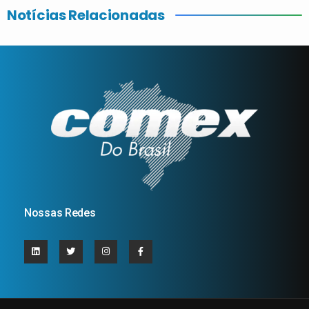
Notícias Relacionadas
Nossas Redes