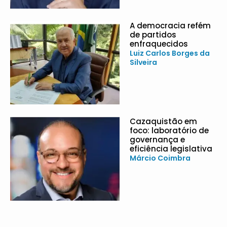
A democracia refém
de partidos
enfraquecidos
Luiz Carlos Borges da
Silveira
Cazaquistão em
foco: laboratório de
governança e
eficiência legislativa
Márcio Coimbra