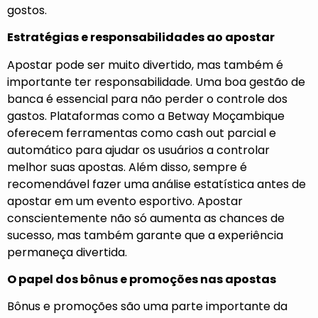
gostos.
Estratégias e responsabilidades ao apostar
Apostar pode ser muito divertido, mas também é
importante ter responsabilidade. Uma boa gestão de
banca é essencial para não perder o controle dos
gastos. Plataformas como a Betway Moçambique
oferecem ferramentas como cash out parcial e
automático para ajudar os usuários a controlar
melhor suas apostas. Além disso, sempre é
recomendável fazer uma análise estatística antes de
apostar em um evento esportivo. Apostar
conscientemente não só aumenta as chances de
sucesso, mas também garante que a experiência
permaneça divertida.
O papel dos bônus e promoções nas apostas
Bônus e promoções são uma parte importante da