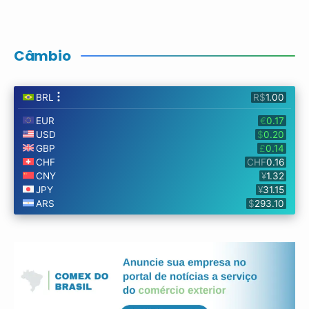
Câmbio