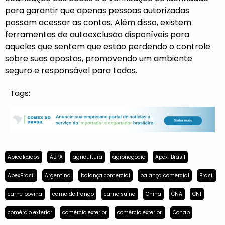
para garantir que apenas pessoas autorizadas
possam acessar as contas. Além disso, existem
ferramentas de autoexclusão disponíveis para
aqueles que sentem que estão perdendo o controle
sobre suas apostas, promovendo um ambiente
seguro e responsável para todos.
Tags:
Abicalçados
ABPA
agricultura
agronegócio
Apex-Brasil
ApexBrasil
Argentina
balança comercial
balança comercial
Brasil
carne bovina
carne de frango
carne suína
China
CNA
CNI
comércio exterior
comércio exterior
comércio exterior.
Conab