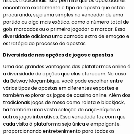
físicas tradicionais. Isso permite que os apostadores
encontrem exatamente o tipo de aposta que estão
procurando, seja uma simples no vencedor de uma
partida ou algo mais exótico, como o número total de
gols marcados ou o primeiro jogador a marcar. Essa
diversidade adiciona uma camada extra de emoção e
estratégia ao processo de apostas.
Diversidade nas opções de jogos e apostas
Uma das grandes vantagens das plataformas online é
a diversidade de opções que elas oferecem. No caso
da Betway Moçambique, você pode escolher entre
vários tipos de apostas em diferentes esportes e
também explorar os jogos de cassino online. Além dos
tradicionais jogos de mesa como roleta e blackjack,
há também uma vasta seleção de caça-níqueis e
outros jogos interativos. Essa variedade faz com que
cada visita à plataforma seja única e empolgante,
proporcionando entretenimento para todos os