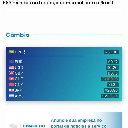
583 milhões na balança comercial com o Brasil
Câmbio