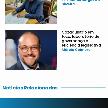
Silveira
Cazaquistão em
foco: laboratório de
governança e
eficiência legislativa
Márcio Coimbra
Notícias Relacionadas