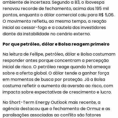
ambiente de incerteza. Segundo a B3, o Ibovespa
renovou recorde de fechamento, acima dos 195 mil
pontos, enquanto o dólar comercial caiu para R$ 5,06.
O movimento refletiu, ao mesmo tempo, a reação
inicial ao cessar-fogo e a cautela dos investidores
diante da instabilidade no cenário externo.
Por que petróleo, dólar e Bolsa reagem primeiro
Na leitura de Fellipe, petróleo, dólar e Bolsa costumam
responder antes porque concentram a percepção
inicial de risco. O petróleo reage quando há ameaça
sobre a oferta global. O dólar tende a ganhar força
em momentos de busca por proteção. Já a Bolsa
costuma refletir o aumento da aversão ao risco, com
impacto sobre expectativas de crescimento e lucro.
No Short-Term Energy Outlook mais recente, a
agência destacou que o fechamento de Ormuz e as
paralisações associadas ao conflito são fatores