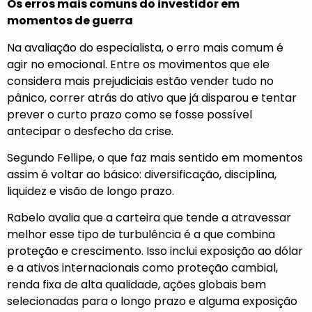
Os erros mais comuns do investidor em
momentos de guerra
Na avaliação do especialista, o erro mais comum é
agir no emocional. Entre os movimentos que ele
considera mais prejudiciais estão vender tudo no
pânico, correr atrás do ativo que já disparou e tentar
prever o curto prazo como se fosse possível
antecipar o desfecho da crise.
Segundo Fellipe, o que faz mais sentido em momentos
assim é voltar ao básico: diversificação, disciplina,
liquidez e visão de longo prazo.
Rabelo avalia que a carteira que tende a atravessar
melhor esse tipo de turbulência é a que combina
proteção e crescimento. Isso inclui exposição ao dólar
e a ativos internacionais como proteção cambial,
renda fixa de alta qualidade, ações globais bem
selecionadas para o longo prazo e alguma exposição