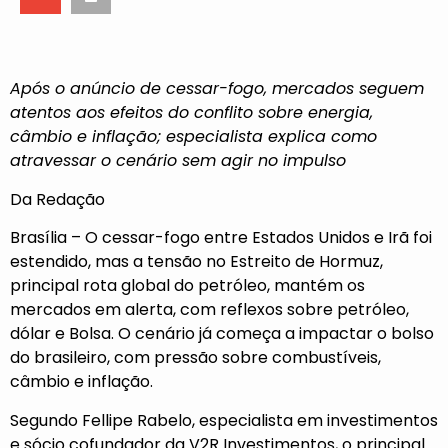
Após o anúncio de cessar-fogo, mercados seguem
atentos aos efeitos do conflito sobre energia,
câmbio e inflação; especialista explica como
atravessar o cenário sem agir no impulso
Da Redação
Brasília – O cessar-fogo entre Estados Unidos e Irã foi
estendido, mas a tensão no Estreito de Hormuz,
principal rota global do petróleo, mantém os
mercados em alerta, com reflexos sobre petróleo,
dólar e Bolsa. O cenário já começa a impactar o bolso
do brasileiro, com pressão sobre combustíveis,
câmbio e inflação.
Segundo Fellipe Rabelo, especialista em investimentos
e sócio cofundador da V2R Investimentos, o principal