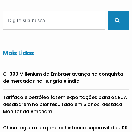
Mais Lidas
C-390 Millenium da Embraer avança na conquista
de mercados na Hungria e Índia
Tarifaço e petróleo fazem exportações para os EUA
desabarem no pior resultado em 5 anos, destaca
Monitor da Amcham
China registra em janeiro histórico superávit de US$