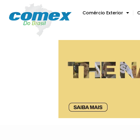
Comércio Exterior
C