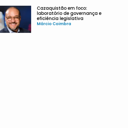
Cazaquistão em foco:
laboratório de governança e
eficiência legislativa
Márcio Coimbra