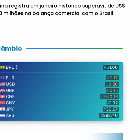
ina registra em janeiro histórico superávit de US$
3 milhões na balança comercial com o Brasil
Câmbio