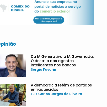
pinião
Da IA Generativa à IA Governada:
O desafio dos agentes
inteligentes nos bancos
Sergio Favarin
A democracia refém de partidos
enfraquecidos
Luiz Carlos Borges da Silveira