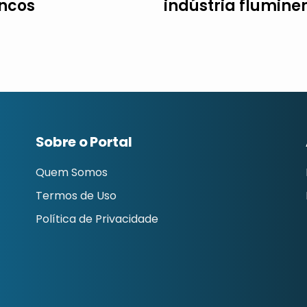
ncos
indústria flumine
Sobre o Portal
Quem Somos
Termos de Uso
Política de Privacidade