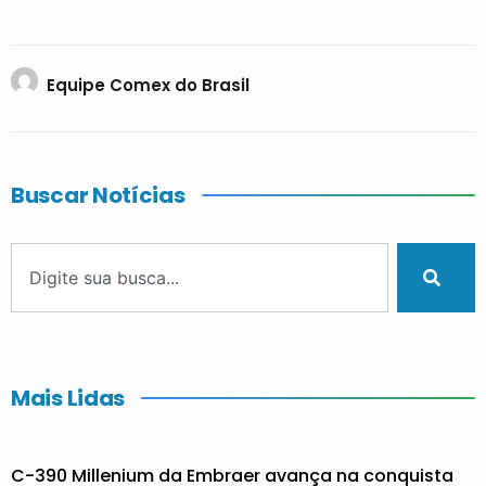
Equipe Comex do Brasil
Buscar Notícias
Mais Lidas
C-390 Millenium da Embraer avança na conquista