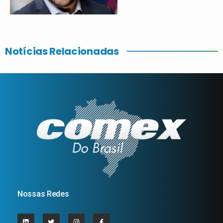
Notícias Relacionadas
Nossas Redes