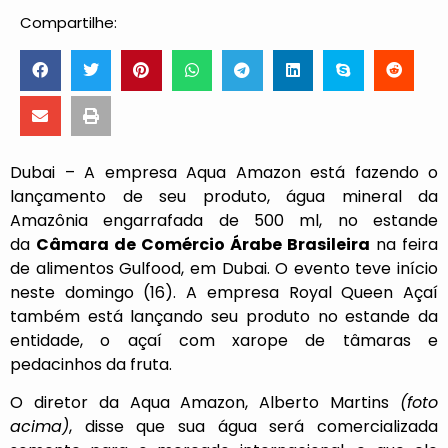
Compartilhe:
Dubai – A empresa Aqua Amazon está fazendo o
lançamento de seu produto, água mineral da
Amazônia engarrafada de 500 ml, no estande
da
Câmara de Comércio Árabe Brasileira
na feira
de alimentos Gulfood, em Dubai. O evento teve início
neste domingo (16). A empresa Royal Queen Açaí
também está lançando seu produto no estande da
entidade, o açaí com xarope de tâmaras e
pedacinhos da fruta.
O diretor da Aqua Amazon, Alberto Martins
(foto
acima)
, disse que sua água será comercializada