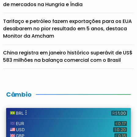
de mercados na Hungria e Índia
Tarifaço e petróleo fazem exportações para os EUA
desabarem no pior resultado em 5 anos, destaca
Monitor da Amcham
China registra em janeiro histórico superávit de US$
583 milhões na balança comercial com o Brasil
Câmbio