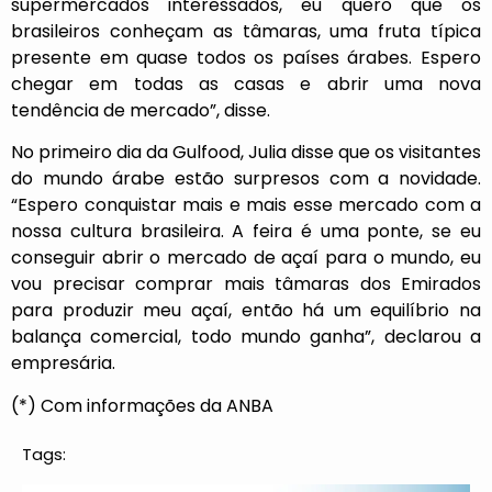
supermercados interessados, eu quero que os
brasileiros conheçam as tâmaras, uma fruta típica
presente em quase todos os países árabes. Espero
chegar em todas as casas e abrir uma nova
tendência de mercado”, disse.
No primeiro dia da Gulfood, Julia disse que os visitantes
do mundo árabe estão surpresos com a novidade.
“Espero conquistar mais e mais esse mercado com a
nossa cultura brasileira. A feira é uma ponte, se eu
conseguir abrir o mercado de açaí para o mundo, eu
vou precisar comprar mais tâmaras dos Emirados
para produzir meu açaí, então há um equilíbrio na
balança comercial, todo mundo ganha”, declarou a
empresária.
(*) Com informações da ANBA
Tags: