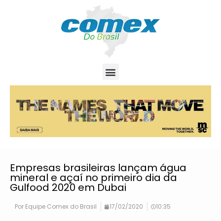
Empresas brasileiras lançam água
mineral e açaí no primeiro dia da
Gulfood 2020 em Dubai
Por
Equipe Comex do Brasil
17/02/2020
10:35