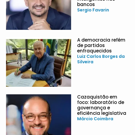
bancos
Sergio Favarin
A democracia refém
de partidos
enfraquecidos
Luiz Carlos Borges da
Silveira
Cazaquistão em
foco: laboratório de
governança e
eficiência legislativa
Márcio Coimbra