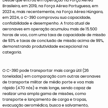
Desde que entrou em operação na Força Aérea
Brasileira, em 2019, na Força Aérea Portuguesa, em
2023 e, mais recentemente, na Força Aérea Húngara,
em 2024, o C-390 comprovou sua capacidade,
confiabilidade e desempenho. A frota atual de
aeronaves em operação acumulou mais de 15.500
horas de voo, com uma taxa de capacidade de missão
de 93% e taxas de conclusão de missão acima de 99%,
demonstrando produtividade excepcional na
categoria.
O C-390 pode transportar mais carga útil (26
toneladas) em comparação com outras aeronaves
de transporte militar de médio porte e voa mais
rápido (470 nós) e mais longe, sendo capaz de
realizar uma ampla gama de missões, como
transporte e lançamento de carga e tropas,
evacuação aeromédica, busca e salvamento,