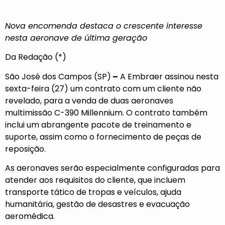
Nova encomenda destaca o crescente interesse
nesta aeronave de última geração
Da Redação (*)
São José dos Campos (SP)
–
A Embraer assinou nesta
sexta-feira (27) um contrato com um cliente não
revelado, para a venda de duas aeronaves
multimissão C-390 Millennium. O contrato também
inclui um abrangente pacote de treinamento e
suporte, assim como o fornecimento de peças de
reposição.
As aeronaves serão especialmente configuradas para
atender aos requisitos do cliente, que incluem
transporte tático de tropas e veículos, ajuda
humanitária, gestão de desastres e evacuação
aeromédica.