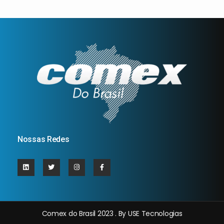
Nossas Redes
Comex do Brasil 2023 . By USE Tecnologias