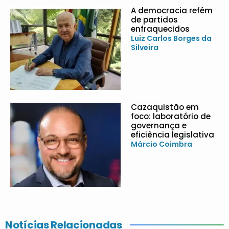
A democracia refém
de partidos
enfraquecidos
Luiz Carlos Borges da
Silveira
Cazaquistão em
foco: laboratório de
governança e
eficiência legislativa
Márcio Coimbra
Notícias Relacionadas