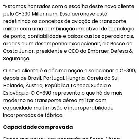
“Estamos honrados com a escolha deste novo cliente
pelo C-390 Millennium. Essa aeronave está
redefinindo os conceitos de aviação de transporte
militar com uma combinação imbatível de tecnologia
de ponta, confiabilidade e baixos custos operacionais,
aliados a um desempenho excepcional”, diz Bosco da
Costa Junior, presidente e CEO da Embraer Defesa &
Segurança.
O novo cliente é a décima nação a selecionar o C-390,
depois de Brasil, Portugal, Hungria, Coreia do Sul,
Holanda, Áustria, República Tcheca, Suécia e
Eslováquia. O C-390 representa o que há de mais
moderno no transporte aéreo militar com
capacidade multimissão e interoperabilidade
incorporadas de fábrica.
Capacidade comprovada