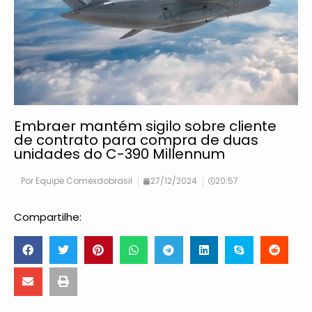
Embraer mantém sigilo sobre cliente
de contrato para compra de duas
unidades do C-390 Millennum
Por
Equipe Comexdobrasil
27/12/2024
20:57
Compartilhe: