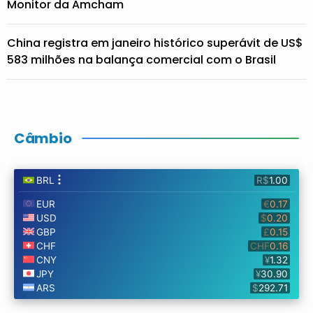
Monitor da Amcham
China registra em janeiro histórico superávit de US$
583 milhões na balança comercial com o Brasil
Câmbio