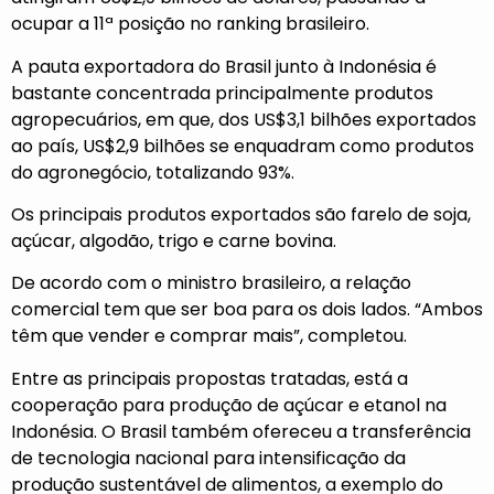
ocupar a 11ª posição no ranking brasileiro.
A pauta exportadora do Brasil junto à Indonésia é
bastante concentrada principalmente produtos
agropecuários, em que, dos US$3,1 bilhões exportados
ao país, US$2,9 bilhões se enquadram como produtos
do agronegócio, totalizando 93%.
Os principais produtos exportados são farelo de soja,
açúcar, algodão, trigo e carne bovina.
De acordo com o ministro brasileiro, a relação
comercial tem que ser boa para os dois lados. “Ambos
têm que vender e comprar mais”, completou.
Entre as principais propostas tratadas, está a
cooperação para produção de açúcar e etanol na
Indonésia. O Brasil também ofereceu a transferência
de tecnologia nacional para intensificação da
produção sustentável de alimentos, a exemplo do