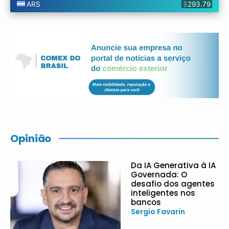
Opinião
Da IA Generativa à IA
Governada: O
desafio dos agentes
inteligentes nos
bancos
Sergio Favarin