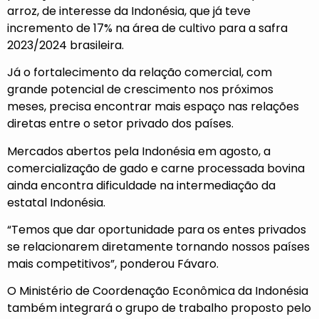
arroz, de interesse da Indonésia, que já teve
incremento de 17% na área de cultivo para a safra
2023/2024 brasileira.
Já o fortalecimento da relação comercial, com
grande potencial de crescimento nos próximos
meses, precisa encontrar mais espaço nas relações
diretas entre o setor privado dos países.
Mercados abertos pela Indonésia em agosto, a
comercialização de gado e carne processada bovina
ainda encontra dificuldade na intermediação da
estatal Indonésia.
“Temos que dar oportunidade para os entes privados
se relacionarem diretamente tornando nossos países
mais competitivos”, ponderou Fávaro.
O Ministério de Coordenação Econômica da Indonésia
também integrará o grupo de trabalho proposto pelo