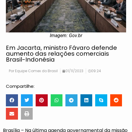
Imagem: Gov.br
Em Jacarta, ministro Fávaro defende
aumento das relações comerciais
Brasil-Indonésia
Por
Equipe Comex do Brasil
01/11/2023
09:24
Compartilhe:
Brasília – Na última agenda governamental da missão