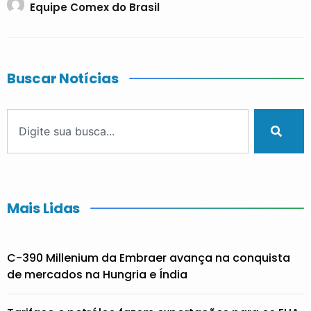
Equipe Comex do Brasil
Buscar Notícias
Mais Lidas
C-390 Millenium da Embraer avança na conquista
de mercados na Hungria e Índia