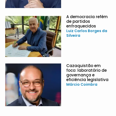
A democracia refém
de partidos
enfraquecidos
Luiz Carlos Borges da
Silveira
Cazaquistão em
foco: laboratório de
governança e
eficiência legislativa
Márcio Coimbra