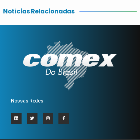
Notícias Relacionadas
Nossas Redes