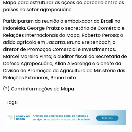
Mapa para estruturar as ações de parceria entre os
países no setor agropecuário.
Participaram da reunião o embaixador do Brasil na
Indonésia, George Prata; o secretário de Comércio e
Relações Internacionais do Mapa, Roberto Perosa; o
adido agrícola em Jacarta, Bruno Breitenbach; o
diretor de Promoção Comercial e Investimentos,
Marcel Moreira Pinto; o auditor fiscal da Secretaria de
Defesa Agropecuária, Allan Alvarenga e o chefe da
Divisão de Promoção da Agricultura do Ministério das
Relações Exteriores, Bruno Leite.
(*) Com informações do Mapa
Tags: