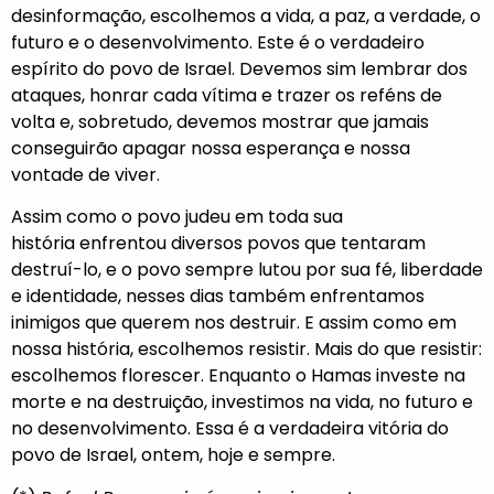
desinformação, escolhemos a vida, a paz, a verdade, o
futuro e o desenvolvimento. Este é o verdadeiro
espírito do povo de Israel. Devemos sim lembrar dos
ataques, honrar cada vítima e trazer os reféns de
volta e, sobretudo, devemos mostrar que jamais
conseguirão apagar nossa esperança e nossa
vontade de viver.
Assim como o povo judeu em toda sua
história enfrentou diversos povos que tentaram
destruí-lo, e o povo sempre lutou por sua fé, liberdade
e identidade, nesses dias também enfrentamos
inimigos que querem nos destruir. E assim como em
nossa história, escolhemos resistir. Mais do que resistir:
escolhemos florescer. Enquanto o Hamas investe na
morte e na destruição, investimos na vida, no futuro e
no desenvolvimento. Essa é a verdadeira vitória do
povo de Israel, ontem, hoje e sempre.