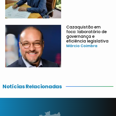
Cazaquistão em
foco: laboratório de
governança e
eficiência legislativa
Márcio Coimbra
Notícias Relacionadas