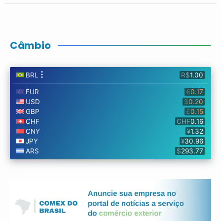
Câmbio