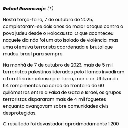
Rafael Rozenszajn
(*)
Nesta terça-feira, 7 de outubro de 2025,
completaram-se dois anos do maior ataque contra o
povo judeu desde o Holocausto. O que aconteceu
naquele dia não foi um ato isolado de violência, mas
uma ofensiva terrorista coordenada e brutal que
mudou Israel para sempre.
Na manhã de 7 de outubro de 2023, mais de 5 mil
terroristas palestinos liderados pelo Hamas invadiram
o território israelense por terra, mar e ar. Utilizando
114 rompimentos na cerca de fronteira de 60
quilômetros entre a Faixa de Gaza e Israel, os grupos
terroristas dispararam mais de 4 mil foguetes
enquanto avançavam sobre comunidades civis
desprotegidas.
O resultado foi devastador: aproximadamente 1.200