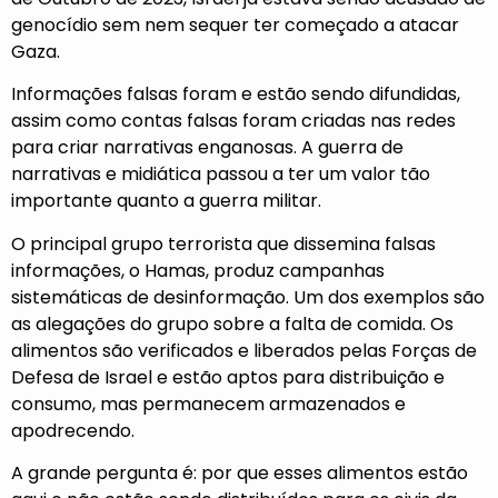
genocídio sem nem sequer ter começado a atacar
Gaza.
Informações falsas foram e estão sendo difundidas,
assim como contas falsas foram criadas nas redes
para criar narrativas enganosas. A guerra de
narrativas e midiática passou a ter um valor tão
importante quanto a guerra militar.
O principal grupo terrorista que dissemina falsas
informações, o Hamas, produz campanhas
sistemáticas de desinformação. Um dos exemplos são
as alegações do grupo sobre a falta de comida. Os
alimentos são verificados e liberados pelas Forças de
Defesa de Israel e estão aptos para distribuição e
consumo, mas permanecem armazenados e
apodrecendo.
A grande pergunta é: por que esses alimentos estão