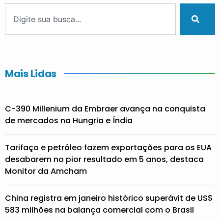
Mais Lidas
C-390 Millenium da Embraer avança na conquista
de mercados na Hungria e Índia
Tarifaço e petróleo fazem exportações para os EUA
desabarem no pior resultado em 5 anos, destaca
Monitor da Amcham
China registra em janeiro histórico superávit de US$
583 milhões na balança comercial com o Brasil