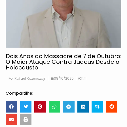
Dois Anos do Massacre de 7 de Outubro:
O Maior Ataque Contra Judeus Desde o
Holocausto
Por
Rafael Rozenszajn
08/10/2025
11:11
Compartilhe: