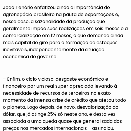
João Tenório enfatizou ainda a importância do
agronegócio brasileiro na pauta de exportações e,
nesse caso, a sazonalidade da produção que
geralmente impõe suas realizações em seis meses e a
comercialização em 12 meses, o que demanda ainda
mais capital de giro para a formação de estoques
inevitáveis, independentemente da situação
econômica do governo.
– Enfim, o ciclo vicioso: desgaste econômico e
financeiro por um real super apreciado levando à
necessidade de recursos de terceiros no exato
momento da imensa crise de crédito que afetou todo
o planeta. Logo depois, de novo, desvalorização do
dólar, que já atinge 25% só neste ano, e desta vez
associada a uma queda quase que generalizada dos
preços nos mercados internacionais – assinalou.