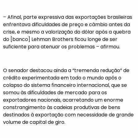
– Afinal, parte expressiva das exportações brasileiras
enfrentava dificuldades de preço e câmbio antes da
crise, e mesmo a valorização do dólar após a quebra
do [banco] Lehman Brothers ficou longe de ser
suficiente para atenuar os problemas – afirmou.
O senador destacou ainda a “tremenda redução” de
crédito experimentada em todo o mundo após o
colapso do sistema financeiro internacional, que se
somou às dificuldades de mercado para os
exportadores nacionais, acarretando um enorme
constrangimento às cadeias produtivas de bens
destinados à exportação com necessidade de grande
volume de capital de giro.