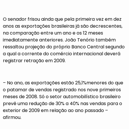
O senador frisou ainda que pela primeira vez em dez
anos as exportações brasileiras já são decrescentes,
na comparação entre um ano e os 12 meses
imediatamente anteriores. João Tenório também
ressaltou projeção do próprio Banco Central segundo
a qual a corrente do comércio internacional deverá
registrar retração em 2009.
– No ano, as exportações estão 25,1%menores do que
o patamar de vendas registrado nos nove primeiros
meses de 2008. Só o setor automobilístico brasileiro
prevê uma redução de 30% a 40% nas vendas para o
exterior de 2009 em relação ao ano passado –
afirmou.