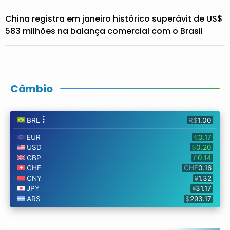
China registra em janeiro histórico superávit de US$
583 milhões na balança comercial com o Brasil
Câmbio