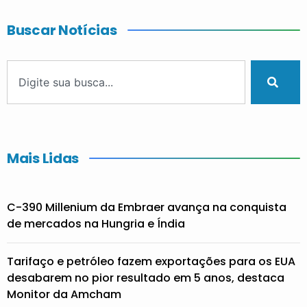
Buscar Notícias
Mais Lidas
C-390 Millenium da Embraer avança na conquista
de mercados na Hungria e Índia
Tarifaço e petróleo fazem exportações para os EUA
desabarem no pior resultado em 5 anos, destaca
Monitor da Amcham