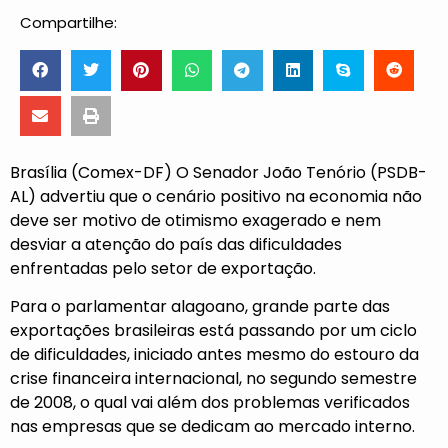
Compartilhe:
Brasília (Comex-DF) O Senador João Tenório (PSDB-
AL) advertiu que o cenário positivo na economia não
deve ser motivo de otimismo exagerado e nem
desviar a atenção do país das dificuldades
enfrentadas pelo setor de exportação.
Para o parlamentar alagoano, grande parte das
exportações brasileiras está passando por um ciclo
de dificuldades, iniciado antes mesmo do estouro da
crise financeira internacional, no segundo semestre
de 2008, o qual vai além dos problemas verificados
nas empresas que se dedicam ao mercado interno.