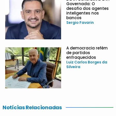
Governada: O
desafio dos agentes
inteligentes nos
bancos
Sergio Favarin
A democracia refém
de partidos
enfraquecidos
Luiz Carlos Borges da
Silveira
Notícias Relacionadas