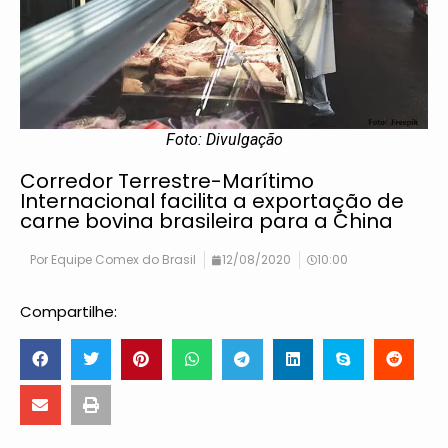
Foto: Divulgação
Corredor Terrestre-Marítimo
Internacional facilita a exportação de
carne bovina brasileira para a China
Por
Equipe Comex do Brasil
12/08/2020
10:00
Compartilhe: