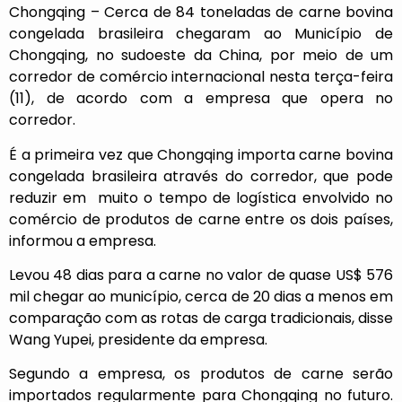
Chongqing – Cerca de 84 toneladas de carne bovina
congelada brasileira chegaram ao Município de
Chongqing, no sudoeste da China, por meio de um
corredor de comércio internacional nesta terça-feira
(11), de acordo com a empresa que opera no
corredor.
É a primeira vez que Chongqing importa carne bovina
congelada brasileira através do corredor, que pode
reduzir em muito o tempo de logística envolvido no
comércio de produtos de carne entre os dois países,
informou a empresa.
Levou 48 dias para a carne no valor de quase US$ 576
mil chegar ao município, cerca de 20 dias a menos em
comparação com as rotas de carga tradicionais, disse
Wang Yupei, presidente da empresa.
Segundo a empresa, os produtos de carne serão
importados regularmente para Chongqing no futuro.