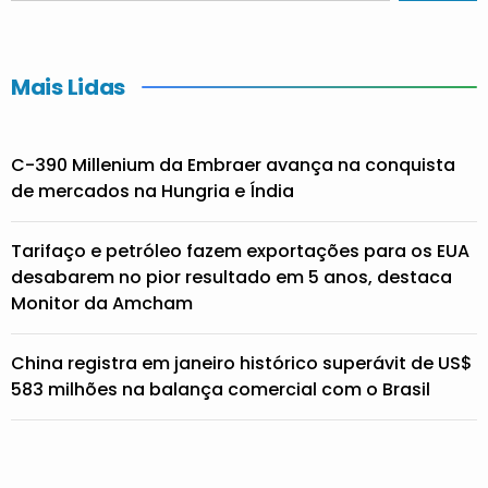
Mais Lidas
C-390 Millenium da Embraer avança na conquista
de mercados na Hungria e Índia
Tarifaço e petróleo fazem exportações para os EUA
desabarem no pior resultado em 5 anos, destaca
Monitor da Amcham
China registra em janeiro histórico superávit de US$
583 milhões na balança comercial com o Brasil