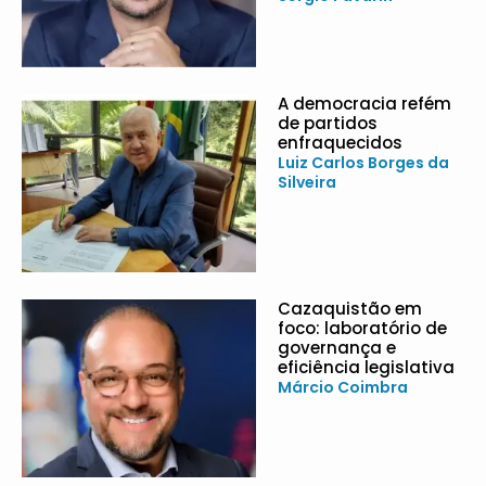
A democracia refém
de partidos
enfraquecidos
Luiz Carlos Borges da
Silveira
Cazaquistão em
foco: laboratório de
governança e
eficiência legislativa
Márcio Coimbra