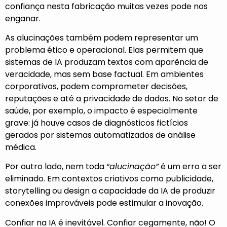
confiança nesta fabricação muitas vezes pode nos
enganar.
As alucinações também podem representar um
problema ético e operacional. Elas permitem que
sistemas de IA produzam textos com aparência de
veracidade, mas sem base factual. Em ambientes
corporativos, podem comprometer decisões,
reputações e até a privacidade de dados. No setor de
saúde, por exemplo, o impacto é especialmente
grave: já houve casos de diagnósticos fictícios
gerados por sistemas automatizados de análise
médica.
Por outro lado, nem toda
“alucinação”
é um erro a ser
eliminado. Em contextos criativos como publicidade,
storytelling ou design a capacidade da IA de produzir
conexões improváveis pode estimular a inovação.
Confiar na IA é inevitável. Confiar cegamente, não! O