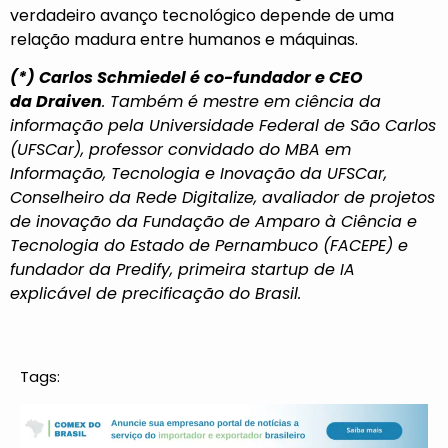
verdadeiro avanço tecnológico depende de uma
relação madura entre humanos e máquinas.
(*) Carlos Schmiedel é co-fundador e CEO
da
Draiven
. Também é mestre em ciência da
informação pela Universidade Federal de São Carlos
(UFSCar), professor convidado do MBA em
Informação, Tecnologia e Inovação da UFSCar,
Conselheiro da Rede Digitalize, avaliador de projetos
de inovação da Fundação de Amparo à Ciência e
Tecnologia do Estado de Pernambuco (FACEPE) e
fundador da Predify, primeira startup de IA
explicável de precificação do Brasil.
Tags: