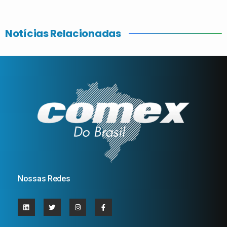
Notícias Relacionadas
Nossas Redes