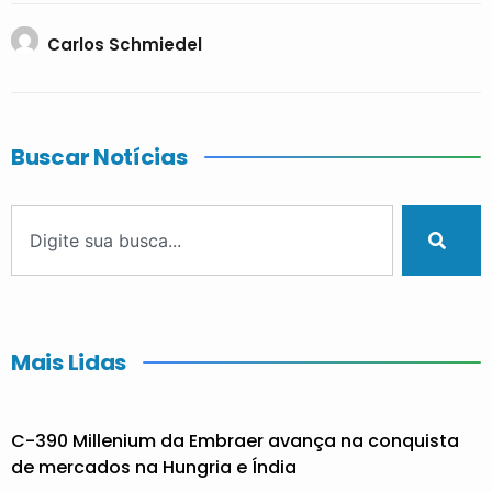
Carlos Schmiedel
Buscar Notícias
Mais Lidas
C-390 Millenium da Embraer avança na conquista
de mercados na Hungria e Índia