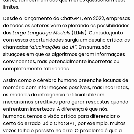
limites.
Desde o lançamento do ChatGPT, em 2022, empresas
de todos os setores vêm explorando as possibilidades
dos
Large Language Models
(LLMs). Contudo, junto
com essas oportunidades surgiu um desafio crítico: as
chamadas
“alucinações da IA”
. Em suma, são
situações em que os algoritmos geram informações
convincentes, mas potencialmente incorretas ou
completamente fabricadas.
Assim como o cérebro humano preenche lacunas de
memória com informações possíveis, mas incorretas,
os modelos de inteligência artificial utilizam
mecanismos preditivos para gerar respostas quando
enfrentam incertezas. A diferença é que nós,
humanos, temos a visão crítica para diferenciar o
certo do errado. Já o ChatGPT, por exemplo, muitas
vezes falha e persiste no erro. O problema é que a