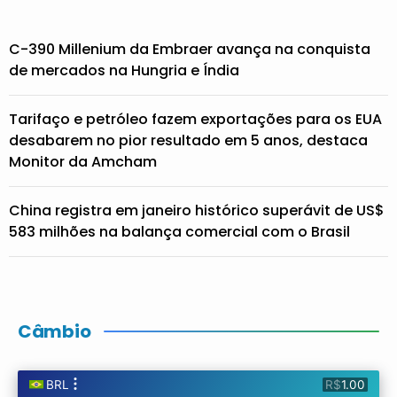
C-390 Millenium da Embraer avança na conquista
de mercados na Hungria e Índia
Tarifaço e petróleo fazem exportações para os EUA
desabarem no pior resultado em 5 anos, destaca
Monitor da Amcham
China registra em janeiro histórico superávit de US$
583 milhões na balança comercial com o Brasil
Câmbio