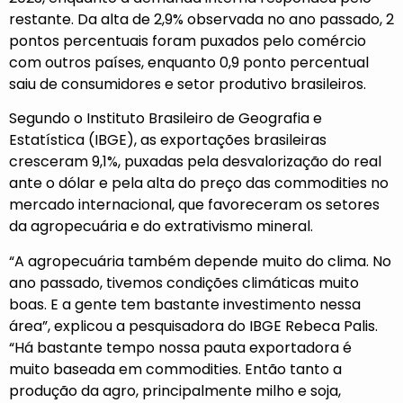
restante. Da alta de 2,9% observada no ano passado, 2
pontos percentuais foram puxados pelo comércio
com outros países, enquanto 0,9 ponto percentual
saiu de consumidores e setor produtivo brasileiros.
Segundo o Instituto Brasileiro de Geografia e
Estatística (IBGE), as exportações brasileiras
cresceram 9,1%, puxadas pela desvalorização do real
ante o dólar e pela alta do preço das commodities no
mercado internacional, que favoreceram os setores
da agropecuária e do extrativismo mineral.
“A agropecuária também depende muito do clima. No
ano passado, tivemos condições climáticas muito
boas. E a gente tem bastante investimento nessa
área”, explicou a pesquisadora do IBGE Rebeca Palis.
“Há bastante tempo nossa pauta exportadora é
muito baseada em commodities. Então tanto a
produção da agro, principalmente milho e soja,