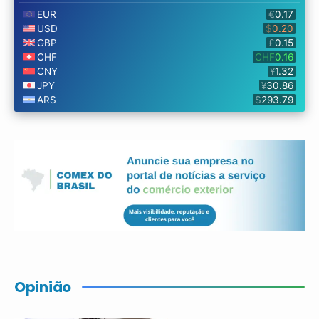
Opinião