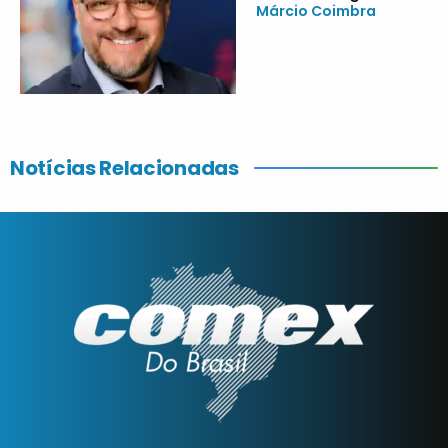
Márcio Coimbra
Notícias Relacionadas