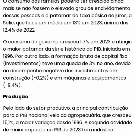
O consumo das famílias poderia ter crescido ainda
mais se não fossem o elevado grau de endividamento
dessas pessoas e o patamar da taxa básica de juros, a
Selic, que ficou em média em 13% em 2023, acima dos
12,4% de 2022.
O consumo do governo cresceu 1,7% em 2023 e atingiu
o maior patamar da série histórica do PIB, iniciada em
1996. Por outro lado, a formação bruta de capital fixo
(investimentos) teve uma queda de 3% no ano, devido
ao desempenho negativo dos investimentos em
construção (-0,2%) e em máquinas e equipamentos
(-9,4%).
Produção
Pelo lado do setor produtivo, a principal contribuição
para o PIB nacional veio da agropecuária, que cresceu
15,1%, a maior variação desde 1996. A segunda atividade
de maior impacto no PIB de 2023 foi a indústria