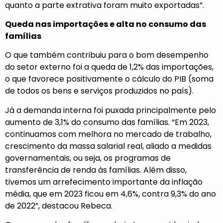
quanto a parte extrativa foram muito exportadas”.
Queda nas importações e alta no consumo das
famílias
O que também contribuiu para o bom desempenho
do setor externo foi a queda de 1,2% das importações,
o que favorece positivamente o cálculo do PIB (soma
de todos os bens e serviços produzidos no país).
Já a demanda interna foi puxada principalmente pelo
aumento de 3,1% do consumo das famílias. “Em 2023,
continuamos com melhora no mercado de trabalho,
crescimento da massa salarial real, aliado a medidas
governamentais, ou seja, os programas de
transferência de renda às famílias. Além disso,
tivemos um arrefecimento importante da inflação
média, que em 2023 ficou em 4,6%, contra 9,3% do ano
de 2022”, destacou Rebeca.