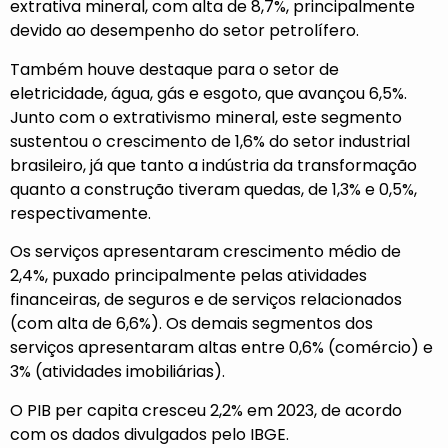
extrativa mineral, com alta de 8,7%, principalmente
devido ao desempenho do setor petrolífero.
Também houve destaque para o setor de
eletricidade, água, gás e esgoto, que avançou 6,5%.
Junto com o extrativismo mineral, este segmento
sustentou o crescimento de 1,6% do setor industrial
brasileiro, já que tanto a indústria da transformação
quanto a construção tiveram quedas, de 1,3% e 0,5%,
respectivamente.
Os serviços apresentaram crescimento médio de
2,4%, puxado principalmente pelas atividades
financeiras, de seguros e de serviços relacionados
(com alta de 6,6%). Os demais segmentos dos
serviços apresentaram altas entre 0,6% (comércio) e
3% (atividades imobiliárias).
O PIB per capita cresceu 2,2% em 2023, de acordo
com os dados divulgados pelo IBGE.