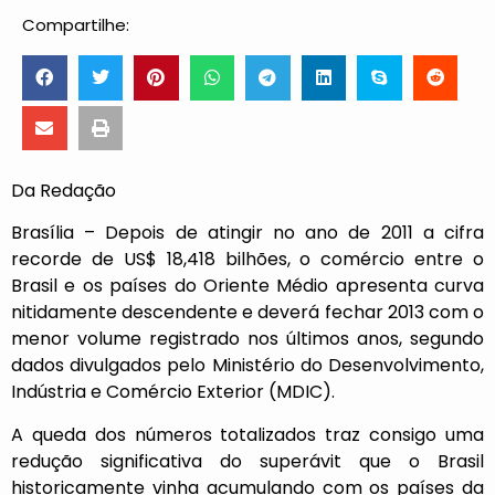
Compartilhe:
Da Redação
Brasília – Depois de atingir no ano de 2011 a cifra
recorde de US$ 18,418 bilhões, o comércio entre o
Brasil e os países do Oriente Médio apresenta curva
nitidamente descendente e deverá fechar 2013 com o
menor volume registrado nos últimos anos, segundo
dados divulgados pelo Ministério do Desenvolvimento,
Indústria e Comércio Exterior (MDIC).
A queda dos números totalizados traz consigo uma
redução significativa do superávit que o Brasil
historicamente vinha acumulando com os países da