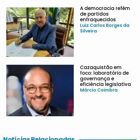
A democracia refém
de partidos
enfraquecidos
Luiz Carlos Borges da
Silveira
Cazaquistão em
foco: laboratório de
governança e
eficiência legislativa
Márcio Coimbra
Notícias Relacionadas