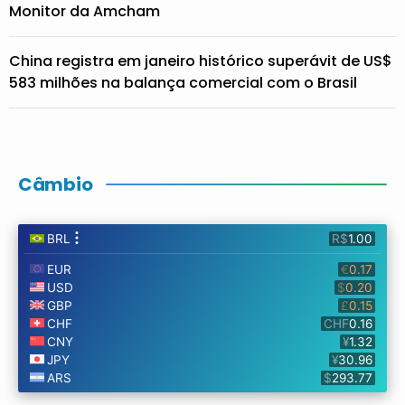
Monitor da Amcham
China registra em janeiro histórico superávit de US$
583 milhões na balança comercial com o Brasil
Câmbio