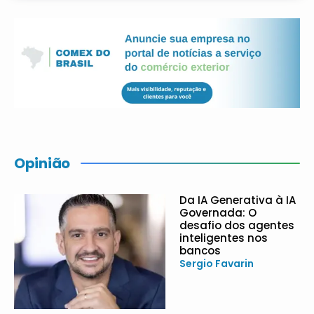
Opinião
Da IA Generativa à IA
Governada: O
desafio dos agentes
inteligentes nos
bancos
Sergio Favarin