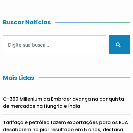
Buscar Notícias
Mais Lidas
C-390 Millenium da Embraer avança na conquista
de mercados na Hungria e Índia
Tarifaço e petróleo fazem exportações para os EUA
desabarem no pior resultado em 5 anos, destaca