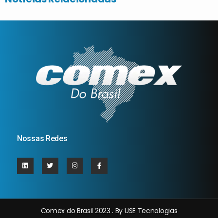
Nossas Redes
Comex do Brasil 2023 . By USE Tecnologias